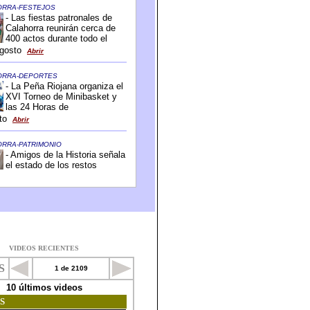
VIDEOS RECIENTES