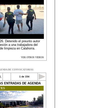
GENDA DE CONVOCATORIAS