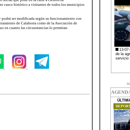
ro casco histórico a visitantes de todos los municipios
 y podrá ser modificada según su funcionamiento con
ntamiento de Calahorra como de la Asociación de
uo en cuanto las circunstancias lo permitan.
A