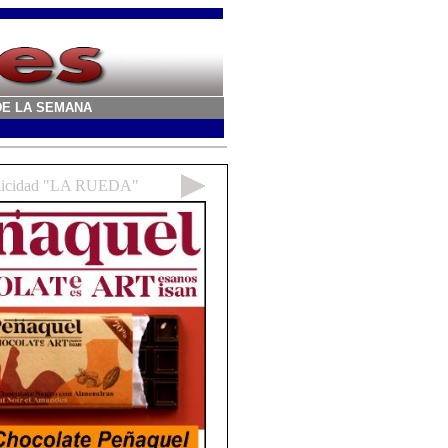
A DE LA SEMANA