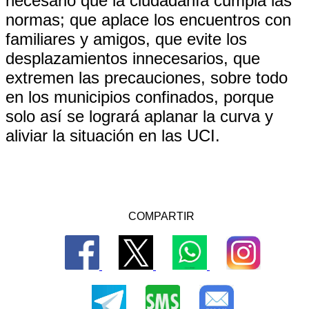
necesario que la ciudadanía cumpla las
normas; que aplace los encuentros con
familiares y amigos, que evite los
desplazamientos innecesarios, que
extremen las precauciones, sobre todo
en los municipios confinados, porque
solo así se logrará aplanar la curva y
aliviar la situación en las UCI.
COMPARTIR