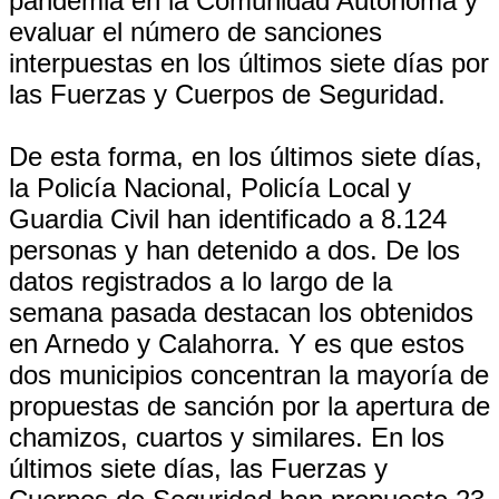
pandemia en la Comunidad Autónoma y
evaluar el número de sanciones
interpuestas en los últimos siete días por
las Fuerzas y Cuerpos de Seguridad.
De esta forma, en los últimos siete días,
la Policía Nacional, Policía Local y
Guardia Civil han identificado a 8.124
personas y han detenido a dos. De los
datos registrados a lo largo de la
semana pasada destacan los obtenidos
en Arnedo y Calahorra. Y es que estos
dos municipios concentran la mayoría de
propuestas de sanción por la apertura de
chamizos, cuartos y similares. En los
últimos siete días, las Fuerzas y