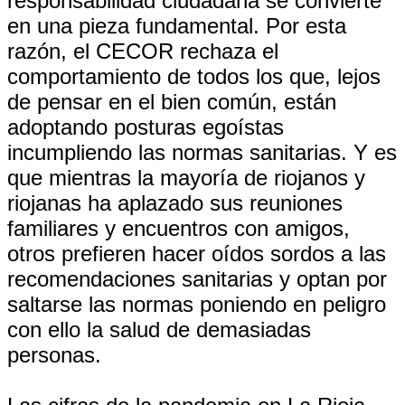
responsabilidad ciudadana se convierte
en una pieza fundamental. Por esta
razón, el CECOR rechaza el
comportamiento de todos los que, lejos
de pensar en el bien común, están
adoptando posturas egoístas
incumpliendo las normas sanitarias. Y es
que mientras la mayoría de riojanos y
riojanas ha aplazado sus reuniones
familiares y encuentros con amigos,
otros prefieren hacer oídos sordos a las
recomendaciones sanitarias y optan por
saltarse las normas poniendo en peligro
con ello la salud de demasiadas
personas.