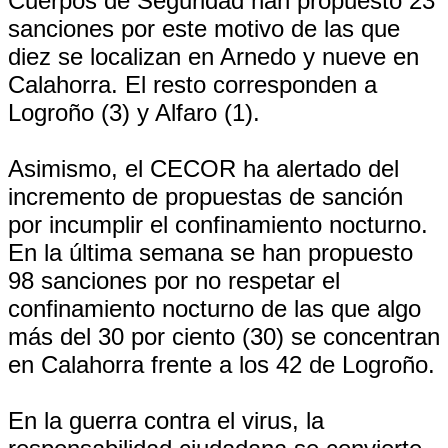
Cuerpos de Seguridad han propuesto 23
sanciones por este motivo de las que
diez se localizan en Arnedo y nueve en
Calahorra. El resto corresponden a
Logroño (3) y Alfaro (1).
Asimismo, el CECOR ha alertado del
incremento de propuestas de sanción
por incumplir el confinamiento nocturno.
En la última semana se han propuesto
98 sanciones por no respetar el
confinamiento nocturno de las que algo
más del 30 por ciento (30) se concentran
en Calahorra frente a los 42 de Logroño.
En la guerra contra el virus, la