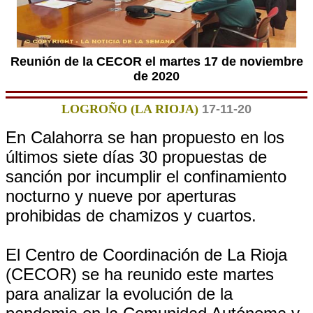
Reunión de la CECOR el martes 17 de noviembre
de 2020
LOGROÑO (LA RIOJA)
17-11-20
En Calahorra se han propuesto en los
últimos siete días 30 propuestas de
sanción por incumplir el confinamiento
nocturno y nueve por aperturas
prohibidas de chamizos y cuartos.
El Centro de Coordinación de La Rioja
(CECOR) se ha reunido este martes
para analizar la evolución de la