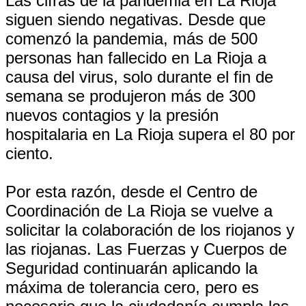
Las cifras de la pandemia en La Rioja
siguen siendo negativas. Desde que
comenzó la pandemia, más de 500
personas han fallecido en La Rioja a
causa del virus, solo durante el fin de
semana se produjeron más de 300
nuevos contagios y la presión
hospitalaria en La Rioja supera el 80 por
ciento.
Por esta razón, desde el Centro de
Coordinación de La Rioja se vuelve a
solicitar la colaboración de los riojanos y
las riojanas. Las Fuerzas y Cuerpos de
Seguridad continuarán aplicando la
máxima de tolerancia cero, pero es