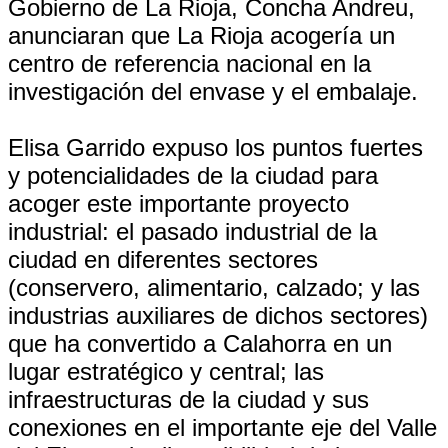
Gobierno de La Rioja, Concha Andreu,
anunciaran que La Rioja acogería un
centro de referencia nacional en la
investigación del envase y el embalaje.
Elisa Garrido expuso los puntos fuertes
y potencialidades de la ciudad para
acoger este importante proyecto
industrial: el pasado industrial de la
ciudad en diferentes sectores
(conservero, alimentario, calzado; y las
industrias auxiliares de dichos sectores)
que ha convertido a Calahorra en un
lugar estratégico y central; las
infraestructuras de la ciudad y sus
conexiones en el importante eje del Valle