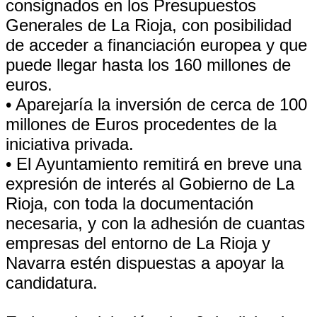
consignados en los Presupuestos
Generales de La Rioja, con posibilidad
de acceder a financiación europea y que
puede llegar hasta los 160 millones de
euros.
• Aparejaría la inversión de cerca de 100
millones de Euros procedentes de la
iniciativa privada.
• El Ayuntamiento remitirá en breve una
expresión de interés al Gobierno de La
Rioja, con toda la documentación
necesaria, y con la adhesión de cuantas
empresas del entorno de La Rioja y
Navarra estén dispuestas a apoyar la
candidatura.