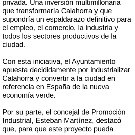
privada. Una inversión multimillonaria
que transformaría Calahorra y que
supondría un espaldarazo definitivo para
el empleo, el comercio, la industria y
todos los sectores productivos de la
ciudad.
Con esta iniciativa, el Ayuntamiento
apuesta decididamente por industrializar
Calahorra y convertir a la ciudad en
referencia en España de la nueva
economía verde.
Por su parte, el concejal de Promoción
Industrial, Esteban Martínez, destacó
que, para que este proyecto pueda