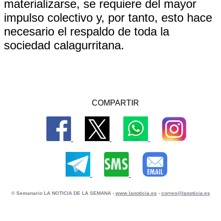
materializarse, se requiere del mayor
impulso colectivo y, por tanto, esto hace
necesario el respaldo de toda la
sociedad calagurritana.
COMPARTIR
© Semanario LA NOTICIA DE LA SEMANA -
www.lanoticia.es
-
correo@lanoticia.es