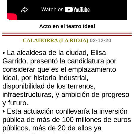
Acto en el teatro Ideal
CALAHORRA (LA RIOJA)
02-12-20
• La alcaldesa de la ciudad, Elisa
Garrido, presentó la candidatura por
considerar que es el emplazamiento
ideal, por historia industrial,
disponibilidad de los terrenos,
infraestructuras, y ambición de progreso
y futuro.
• Esta actuación conllevaría la inversión
pública de más de 100 millones de euros
públicos, más de 20 de ellos ya