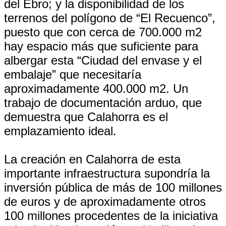
del Ebro; y la disponibilidad de los
terrenos del polígono de “El Recuenco”,
puesto que con cerca de 700.000 m2
hay espacio más que suficiente para
albergar esta “Ciudad del envase y el
embalaje” que necesitaría
aproximadamente 400.000 m2. Un
trabajo de documentación arduo, que
demuestra que Calahorra es el
emplazamiento ideal.
La creación en Calahorra de esta
importante infraestructura supondría la
inversión pública de más de 100 millones
de euros y de aproximadamente otros
100 millones procedentes de la iniciativa