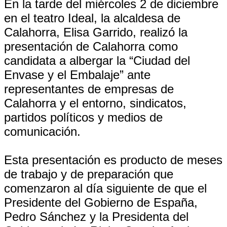
En la tarde del miércoles 2 de diciembre
en el teatro Ideal, la alcaldesa de
Calahorra, Elisa Garrido, realizó la
presentación de Calahorra como
candidata a albergar la “Ciudad del
Envase y el Embalaje” ante
representantes de empresas de
Calahorra y el entorno, sindicatos,
partidos políticos y medios de
comunicación.
Esta presentación es producto de meses
de trabajo y de preparación que
comenzaron al día siguiente de que el
Presidente del Gobierno de España,
Pedro Sánchez y la Presidenta del