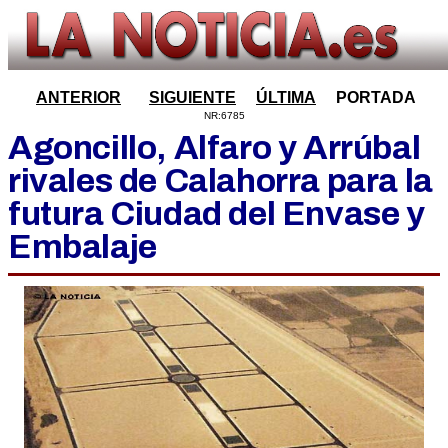
ANTERIOR
SIGUIENTE
ÚLTIMA
PORTADA
NR:6785
Agoncillo, Alfaro y Arrúbal
rivales de Calahorra para la
futura Ciudad del Envase y
Embalaje