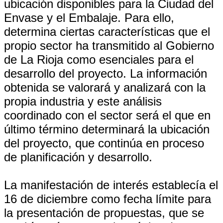
ubicación disponibles para la Ciudad del
Envase y el Embalaje. Para ello,
determina ciertas características que el
propio sector ha transmitido al Gobierno
de La Rioja como esenciales para el
desarrollo del proyecto. La información
obtenida se valorará y analizará con la
propia industria y este análisis
coordinado con el sector será el que en
último término determinará la ubicación
del proyecto, que continúa en proceso
de planificación y desarrollo.
La manifestación de interés establecía el
16 de diciembre como fecha límite para
la presentación de propuestas, que se