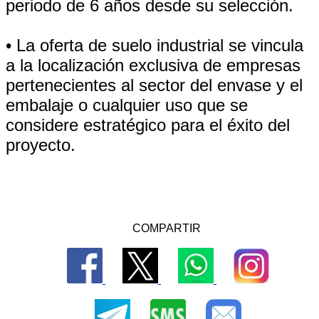
periodo de 6 años desde su selección.
• La oferta de suelo industrial se vincula
a la localización exclusiva de empresas
pertenecientes al sector del envase y el
embalaje o cualquier uso que se
considere estratégico para el éxito del
proyecto.
COMPARTIR