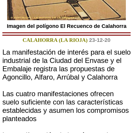
Imagen del polígono El Recuenco de Calahorra
CALAHORRA (LA RIOJA)
23-12-20
La manifestación de interés para el suelo
industrial de la Ciudad del Envase y el
Embalaje registra las propuestas de
Agoncillo, Alfaro, Arrúbal y Calahorra
Las cuatro manifestaciones ofrecen
suelo suficiente con las características
establecidas y asumen los compromisos
planteados