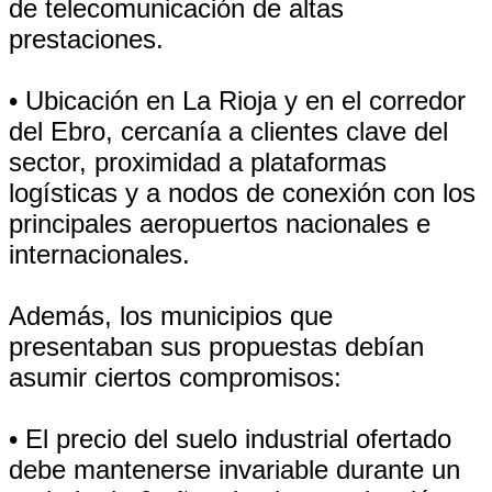
de telecomunicación de altas
prestaciones.
• Ubicación en La Rioja y en el corredor
del Ebro, cercanía a clientes clave del
sector, proximidad a plataformas
logísticas y a nodos de conexión con los
principales aeropuertos nacionales e
internacionales.
Además, los municipios que
presentaban sus propuestas debían
asumir ciertos compromisos:
• El precio del suelo industrial ofertado
debe mantenerse invariable durante un