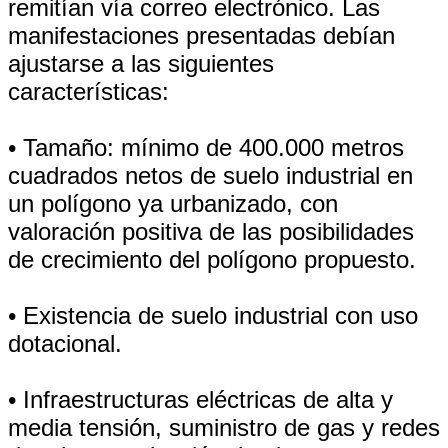
remitían vía correo electrónico. Las
manifestaciones presentadas debían
ajustarse a las siguientes
características:
• Tamaño: mínimo de 400.000 metros
cuadrados netos de suelo industrial en
un polígono ya urbanizado, con
valoración positiva de las posibilidades
de crecimiento del polígono propuesto.
• Existencia de suelo industrial con uso
dotacional.
• Infraestructuras eléctricas de alta y
media tensión, suministro de gas y redes