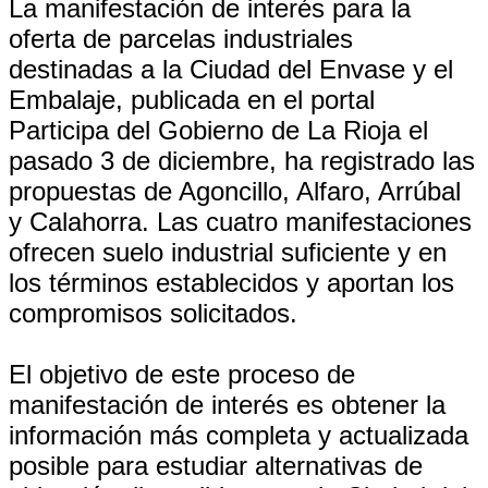
La manifestación de interés para la
oferta de parcelas industriales
destinadas a la Ciudad del Envase y el
Embalaje, publicada en el portal
Participa del Gobierno de La Rioja el
pasado 3 de diciembre, ha registrado las
propuestas de Agoncillo, Alfaro, Arrúbal
y Calahorra. Las cuatro manifestaciones
ofrecen suelo industrial suficiente y en
los términos establecidos y aportan los
compromisos solicitados.
El objetivo de este proceso de
manifestación de interés es obtener la
información más completa y actualizada
posible para estudiar alternativas de