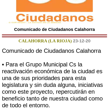
Comunicado de Ciudadanos Calahorra
CALAHORRA (LA RIOJA)
23-12-20
Comunicado de Ciudadanos Calahorra
• Para el Grupo Municipal Cs la
reactivación económica de la ciudad es
una de sus prioridades para esta
legislatura y sin duda alguna, iniciativas
como este proyecto, repercutirán en
beneficio tanto de nuestra ciudad como
de todo el entorno.