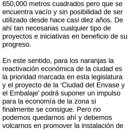
650,000 metros cuadrados pero que se
encuentra vacío y sin posibilidad de ser
utilizado desde hace casi diez años. De
ahí tan necesarias cualquier tipo de
proyectos e iniciativas en beneficio de su
progreso.
En este sentido, para los naranjas la
reactivación económica de la ciudad es
la prioridad marcada en esta legislatura
y el proyecto de la ‘Ciudad del Envase y
el Embalaje’ podrá suponer un impulso
para la economía de la zona si
finalmente se consigue. Pero no
podemos quedarnos ahí y debemos
volcarnos en promover la instalación de