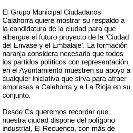
El Grupo Municipal Ciudadanos
Calahorra quiere mostrar su respaldo a
la candidatura de la ciudad para que
albergue el futuro proyecto de la ‘Ciudad
del Envase y el Embalaje’. La formación
naranja considera necesario que todos
los partidos políticos con representación
en el Ayuntamiento muestren su apoyo a
cualquier iniciativa que sirva para atraer
empresas a Calahorra y a La Rioja en su
conjunto.
Desde Cs queremos recordar que
nuestra ciudad dispone del polígono
industrial, El Recuenco, con más de