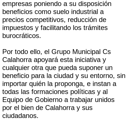
empresas poniendo a su disposición
beneficios como suelo industrial a
precios competitivos, reducción de
impuestos y facilitando los trámites
burocráticos.
Por todo ello, el Grupo Municipal Cs
Calahorra apoyará esta iniciativa y
cualquier otra que pueda suponer un
beneficio para la ciudad y su entorno, sin
importar quién la proponga, e instan a
todas las formaciones políticas y al
Equipo de Gobierno a trabajar unidos
por el bien de Calahorra y sus
ciudadanos.