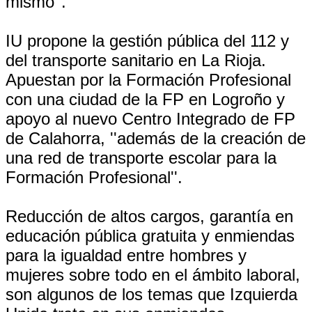
mismo''.
IU propone la gestión pública del 112 y
del transporte sanitario en La Rioja.
Apuestan por la Formación Profesional
con una ciudad de la FP en Logroño y
apoyo al nuevo Centro Integrado de FP
de Calahorra, ''además de la creación de
una red de transporte escolar para la
Formación Profesional''.
Reducción de altos cargos, garantía en
educación pública gratuita y enmiendas
para la igualdad entre hombres y
mujeres sobre todo en el ámbito laboral,
son algunos de los temas que Izquierda