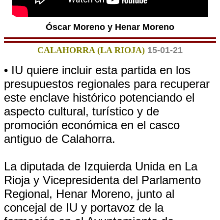
Óscar Moreno y Henar Moreno
CALAHORRA (LA RIOJA)
15-01-21
• IU quiere incluir esta partida en los
presupuestos regionales para recuperar
este enclave histórico potenciando el
aspecto cultural, turístico y de
promoción económica en el casco
antiguo de Calahorra.
La diputada de Izquierda Unida en La
Rioja y Vicepresidenta del Parlamento
Regional, Henar Moreno, junto al
concejal de IU y portavoz de la