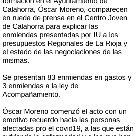
formación en el Ayuntamiento de
Calahorra, Óscar Moreno, comparecen
en rueda de prensa en el Centro Joven
de Calahorra para explicar las
enmiendas presentadas por IU a los
presupuestos Regionales de La Rioja y
el estado de las negociaciones de las
mismas.
Se presentan 83 enmiendas en gastos y
3 enmiendas a la ley de
Acompañamiento.
Óscar Moreno comenzó el acto con un
emotivo recuerdo hacia las personas
afectadas pro el covid19, a las que están