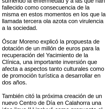
sufriendo la enfermedad y a las que han
fallecido como consecuencia de la
misma en estos momentos en los que la
llamada tercera ola azota con virulencia
a la sociedad.
Óscar Moreno explicó la propuesta de
dotación de un millón de euros para la
recuperación del Yacimiento de la
Clínica, una importante inversión que
afecta a aspectos tanto culturales como
de promoción turística a desarrollar en
dos años.
También citó la próxima creación de un
nuevo Centro de Día en Calahorra una