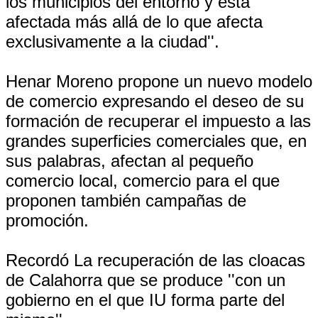
los municipios del entorno y está
afectada más allá de lo que afecta
exclusivamente a la ciudad''.
Henar Moreno propone un nuevo modelo
de comercio expresando el deseo de su
formación de recuperar el impuesto a las
grandes superficies comerciales que, en
sus palabras, afectan al pequeño
comercio local, comercio para el que
proponen también campañas de
promoción.
Recordó La recuperación de las cloacas
de Calahorra que se produce ''con un
gobierno en el que IU forma parte del