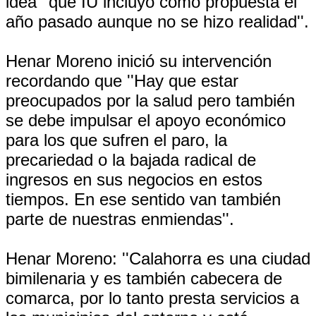
idea ''que IU incluyó como propuesta el
año pasado aunque no se hizo realidad''.
Henar Moreno inició su intervención
recordando que ''Hay que estar
preocupados por la salud pero también
se debe impulsar el apoyo económico
para los que sufren el paro, la
precariedad o la bajada radical de
ingresos en sus negocios en estos
tiempos. En ese sentido van también
parte de nuestras enmiendas''.
Henar Moreno: ''Calahorra es una ciudad
bimilenaria y es también cabecera de
comarca, por lo tanto presta servicios a