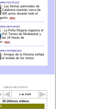
VIDEOS RECIENTES