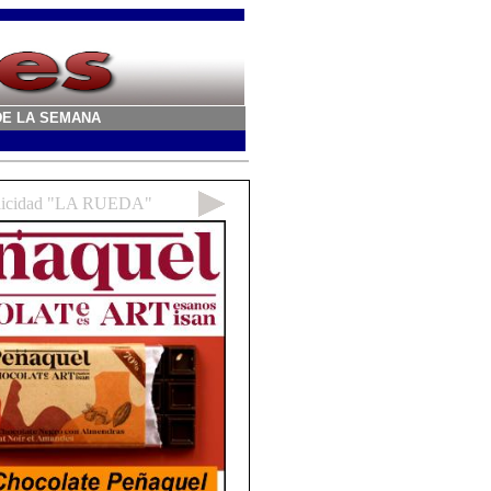
A DE LA SEMANA