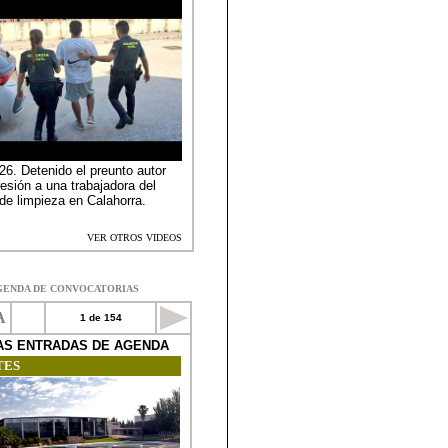
GENDA DE CONVOCATORIAS