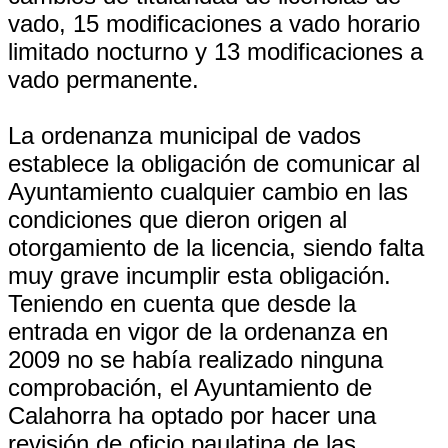
vado, 15 modificaciones a vado horario
limitado nocturno y 13 modificaciones a
vado permanente.
La ordenanza municipal de vados
establece la obligación de comunicar al
Ayuntamiento cualquier cambio en las
condiciones que dieron origen al
otorgamiento de la licencia, siendo falta
muy grave incumplir esta obligación.
Teniendo en cuenta que desde la
entrada en vigor de la ordenanza en
2009 no se había realizado ninguna
comprobación, el Ayuntamiento de
Calahorra ha optado por hacer una
revisión de oficio paulatina de las