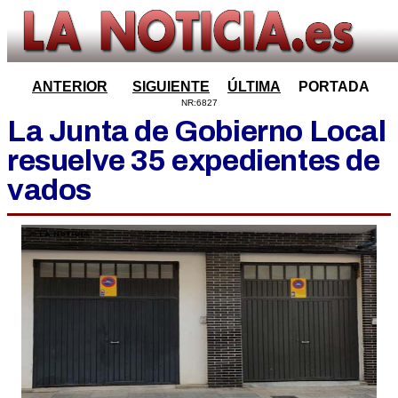
ANTERIOR
SIGUIENTE
ÚLTIMA
PORTADA
NR:6827
La Junta de Gobierno Local
resuelve 35 expedientes de
vados