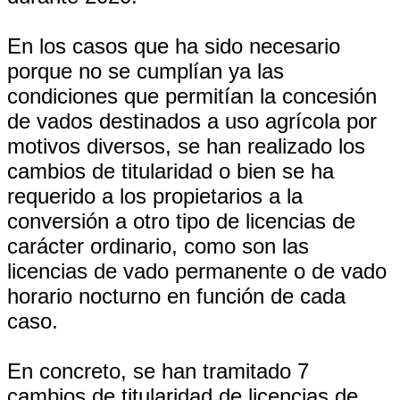
En los casos que ha sido necesario
porque no se cumplían ya las
condiciones que permitían la concesión
de vados destinados a uso agrícola por
motivos diversos, se han realizado los
cambios de titularidad o bien se ha
requerido a los propietarios a la
conversión a otro tipo de licencias de
carácter ordinario, como son las
licencias de vado permanente o de vado
horario nocturno en función de cada
caso.
En concreto, se han tramitado 7
cambios de titularidad de licencias de