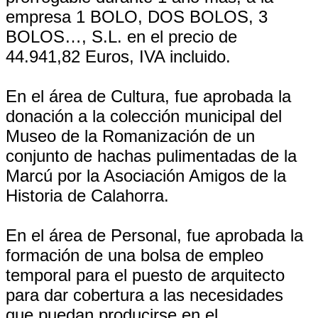
empresa 1 BOLO, DOS BOLOS, 3
BOLOS…, S.L. en el precio de
44.941,82 Euros, IVA incluido.
En el área de Cultura, fue aprobada la
donación a la colección municipal del
Museo de la Romanización de un
conjunto de hachas pulimentadas de la
Marcú por la Asociación Amigos de la
Historia de Calahorra.
En el área de Personal, fue aprobada la
formación de una bolsa de empleo
temporal para el puesto de arquitecto
para dar cobertura a las necesidades
que puedan producirse en el