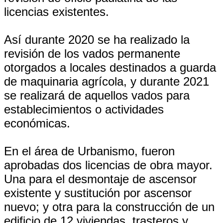
licencias existentes.
Así durante 2020 se ha realizado la
revisión de los vados permanente
otorgados a locales destinados a guarda
de maquinaria agrícola, y durante 2021
se realizará de aquellos vados para
establecimientos o actividades
económicas.
En el área de Urbanismo, fueron
aprobadas dos licencias de obra mayor.
Una para el desmontaje de ascensor
existente y sustitución por ascensor
nuevo; y otra para la construcción de un
edificio de 12 viviendas, trasteros y