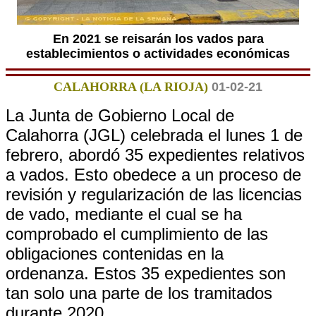
En 2021 se reisarán los vados para
establecimientos o actividades económicas
CALAHORRA (LA RIOJA)
01-02-21
La Junta de Gobierno Local de
Calahorra (JGL) celebrada el lunes 1 de
febrero, abordó 35 expedientes relativos
a vados. Esto obedece a un proceso de
revisión y regularización de las licencias
de vado, mediante el cual se ha
comprobado el cumplimiento de las
obligaciones contenidas en la
ordenanza. Estos 35 expedientes son
tan solo una parte de los tramitados
durante 2020.