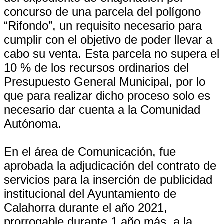
concurso de una parcela del polígono
“Rifondo”, un requisito necesario para
cumplir con el objetivo de poder llevar a
cabo su venta. Esta parcela no supera el
10 % de los recursos ordinarios del
Presupuesto General Municipal, por lo
que para realizar dicho proceso solo es
necesario dar cuenta a la Comunidad
Autónoma.
En el área de Comunicación, fue
aprobada la adjudicación del contrato de
servicios para la inserción de publicidad
institucional del Ayuntamiento de
Calahorra durante el año 2021,
prorrogable durante 1 año más, a la