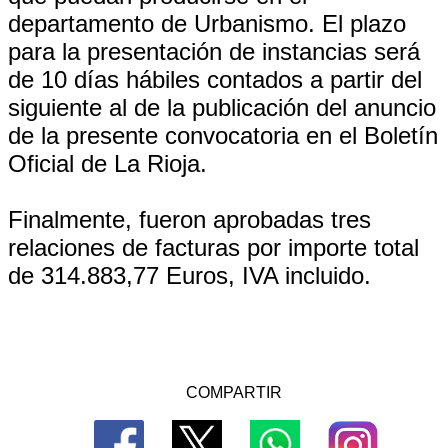
departamento de Urbanismo. El plazo
para la presentación de instancias será
de 10 días hábiles contados a partir del
siguiente al de la publicación del anuncio
de la presente convocatoria en el Boletín
Oficial de La Rioja.
Finalmente, fueron aprobadas tres
relaciones de facturas por importe total
de 314.883,77 Euros, IVA incluido.
COMPARTIR