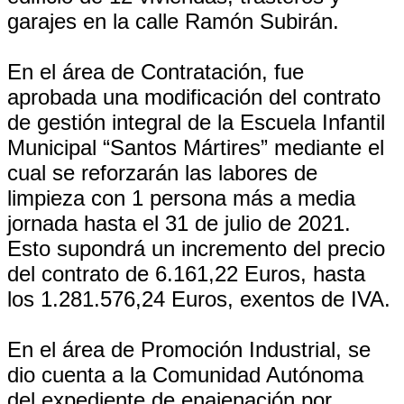
garajes en la calle Ramón Subirán.
En el área de Contratación, fue
aprobada una modificación del contrato
de gestión integral de la Escuela Infantil
Municipal “Santos Mártires” mediante el
cual se reforzarán las labores de
limpieza con 1 persona más a media
jornada hasta el 31 de julio de 2021.
Esto supondrá un incremento del precio
del contrato de 6.161,22 Euros, hasta
los 1.281.576,24 Euros, exentos de IVA.
En el área de Promoción Industrial, se
dio cuenta a la Comunidad Autónoma
del expediente de enajenación por