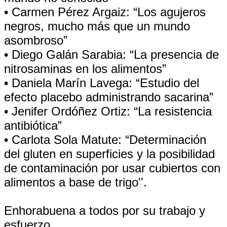
• Carmen Pérez Argaiz: “Los agujeros
negros, mucho más que un mundo
asombroso”
• Diego Galán Sarabia: “La presencia de
nitrosaminas en los alimentos”
• Daniela Marín Lavega: “Estudio del
efecto placebo administrando sacarina”
• Jenifer Ordóñez Ortiz: “La resistencia
antibiótica”
• Carlota Sola Matute: “Determinación
del gluten en superficies y la posibilidad
de contaminación por usar cubiertos con
alimentos a base de trigo''.
Enhorabuena a todos por su trabajo y
esfuerzo.