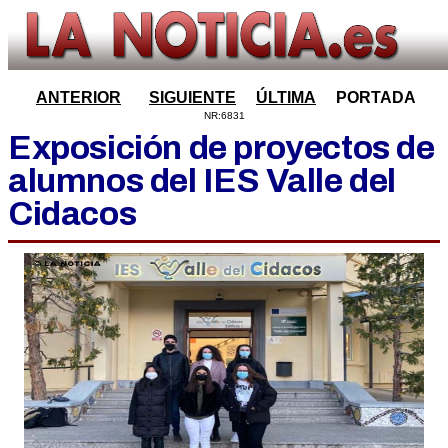
ANTERIOR
SIGUIENTE
ÚLTIMA
PORTADA
NR:6831
Exposición de proyectos de
alumnos del IES Valle del
Cidacos