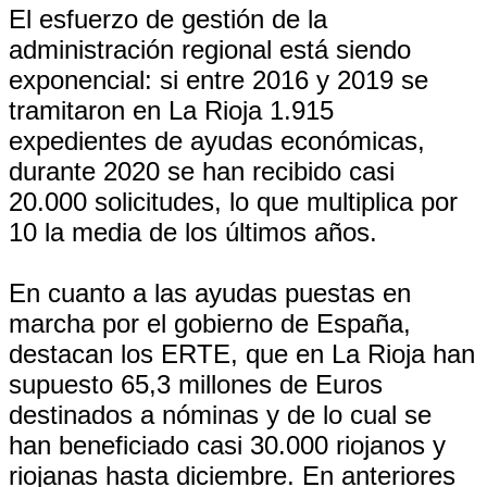
El esfuerzo de gestión de la
administración regional está siendo
exponencial: si entre 2016 y 2019 se
tramitaron en La Rioja 1.915
expedientes de ayudas económicas,
durante 2020 se han recibido casi
20.000 solicitudes, lo que multiplica por
10 la media de los últimos años.
En cuanto a las ayudas puestas en
marcha por el gobierno de España,
destacan los ERTE, que en La Rioja han
supuesto 65,3 millones de Euros
destinados a nóminas y de lo cual se
han beneficiado casi 30.000 riojanos y
riojanas hasta diciembre. En anteriores