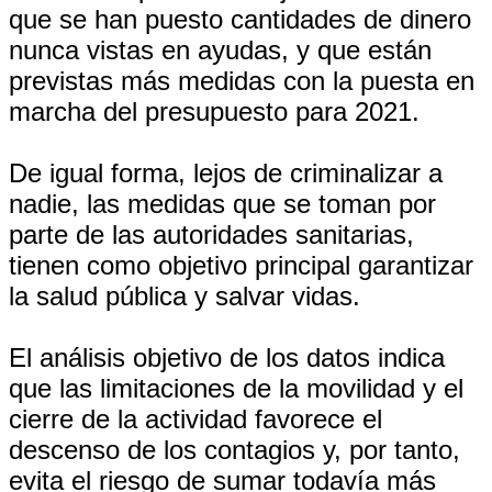
que se han puesto cantidades de dinero
nunca vistas en ayudas, y que están
previstas más medidas con la puesta en
marcha del presupuesto para 2021.
De igual forma, lejos de criminalizar a
nadie, las medidas que se toman por
parte de las autoridades sanitarias,
tienen como objetivo principal garantizar
la salud pública y salvar vidas.
El análisis objetivo de los datos indica
que las limitaciones de la movilidad y el
cierre de la actividad favorece el
descenso de los contagios y, por tanto,
evita el riesgo de sumar todavía más