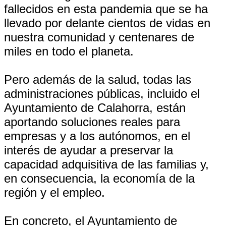
fallecidos en esta pandemia que se ha
llevado por delante cientos de vidas en
nuestra comunidad y centenares de
miles en todo el planeta.
Pero además de la salud, todas las
administraciones públicas, incluido el
Ayuntamiento de Calahorra, están
aportando soluciones reales para
empresas y a los autónomos, en el
interés de ayudar a preservar la
capacidad adquisitiva de las familias y,
en consecuencia, la economía de la
región y el empleo.
En concreto, el Ayuntamiento de