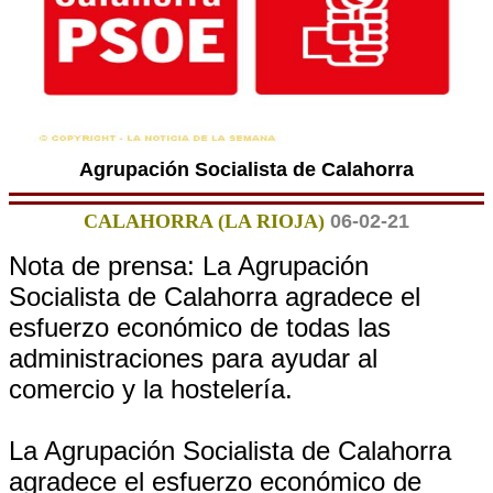
Agrupación Socialista de Calahorra
CALAHORRA (LA RIOJA)
06-02-21
Nota de prensa: La Agrupación
Socialista de Calahorra agradece el
esfuerzo económico de todas las
administraciones para ayudar al
comercio y la hostelería.
La Agrupación Socialista de Calahorra
agradece el esfuerzo económico de