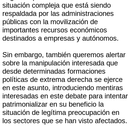
situación compleja que está siendo
respaldada por las administraciones
públicas con la movilización de
importantes recursos económicos
destinados a empresas y autónomos.
Sin embargo, también queremos alertar
sobre la manipulación interesada que
desde determinadas formaciones
políticas de extrema derecha se ejerce
en este asunto, introduciendo mentiras
interesadas en este debate para intentar
patrimonializar en su beneficio la
situación de legítima preocupación en
los sectores que se han visto afectados.