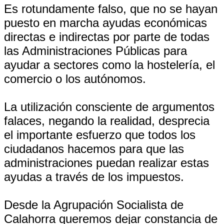
Es rotundamente falso, que no se hayan
puesto en marcha ayudas económicas
directas e indirectas por parte de todas
las Administraciones Públicas para
ayudar a sectores como la hostelería, el
comercio o los autónomos.
La utilización consciente de argumentos
falaces, negando la realidad, desprecia
el importante esfuerzo que todos los
ciudadanos hacemos para que las
administraciones puedan realizar estas
ayudas a través de los impuestos.
Desde la Agrupación Socialista de
Calahorra queremos dejar constancia de