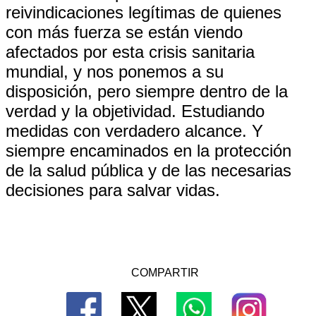
reivindicaciones legítimas de quienes
con más fuerza se están viendo
afectados por esta crisis sanitaria
mundial, y nos ponemos a su
disposición, pero siempre dentro de la
verdad y la objetividad. Estudiando
medidas con verdadero alcance. Y
siempre encaminados en la protección
de la salud pública y de las necesarias
decisiones para salvar vidas.
COMPARTIR