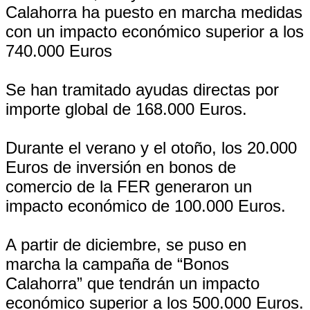
Calahorra ha puesto en marcha medidas
con un impacto económico superior a los
740.000 Euros
Se han tramitado ayudas directas por
importe global de 168.000 Euros.
Durante el verano y el otoño, los 20.000
Euros de inversión en bonos de
comercio de la FER generaron un
impacto económico de 100.000 Euros.
A partir de diciembre, se puso en
marcha la campaña de “Bonos
Calahorra” que tendrán un impacto
económico superior a los 500.000 Euros.