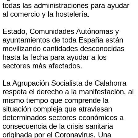
todas las administraciones para ayudar
al comercio y la hostelería.
Estado, Comunidades Autónomas y
ayuntamientos de toda España están
movilizando cantidades desconocidas
hasta la fecha para ayudar a los
sectores más afectados.
La Agrupación Socialista de Calahorra
respeta el derecho a la manifestación, al
mismo tiempo que comprende la
situación compleja que atraviesan
determinados sectores económicos a
consecuencia de la crisis sanitaria
originada por el Coronavirus. Una