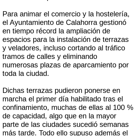
Para animar el comercio y la hostelería,
el Ayuntamiento de Calahorra gestionó
en tiempo récord la ampliación de
espacios para la instalación de terrazas
y veladores, incluso cortando al tráfico
tramos de calles y eliminando
numerosas plazas de aparcamiento por
toda la ciudad.
Dichas terrazas pudieron ponerse en
marcha el primer día habilitado tras el
confinamiento, muchas de ellas al 100 %
de capacidad, algo que en la mayor
parte de las ciudades sucedió semanas
más tarde. Todo ello supuso además el