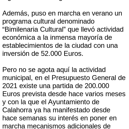
Además, puso en marcha en verano un
programa cultural denominado
“Bimilenaria Cultural” que llevó actividad
económica a la inmensa mayoría de
establecimientos de la ciudad con una
inversión de 52.000 Euros.
Pero no se agota aquí la actividad
municipal, en el Presupuesto General de
2021 existe una partida de 200.000
Euros prevista desde hace varios meses
y con la que el Ayuntamiento de
Calahorra ya ha manifestado desde
hace semanas su interés en poner en
marcha mecanismos adicionales de