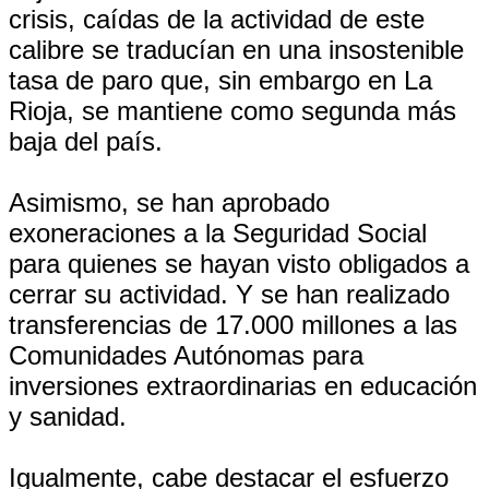
crisis, caídas de la actividad de este
calibre se traducían en una insostenible
tasa de paro que, sin embargo en La
Rioja, se mantiene como segunda más
baja del país.
Asimismo, se han aprobado
exoneraciones a la Seguridad Social
para quienes se hayan visto obligados a
cerrar su actividad. Y se han realizado
transferencias de 17.000 millones a las
Comunidades Autónomas para
inversiones extraordinarias en educación
y sanidad.
Igualmente, cabe destacar el esfuerzo