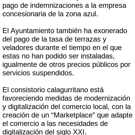
pago de indemnizaciones a la empresa
concesionaria de la zona azul.
El Ayuntamiento también ha exonerado
del pago de la tasa de terrazas y
veladores durante el tiempo en el que
estas no han podido ser instaladas,
igualmente de otros precios públicos por
servicios suspendidos.
El consistorio calagurritano está
favoreciendo medidas de modernización
y digitalización del comercio local, con la
creación de un “Marketplace” que adapte
el comercio a las necesidades de
digitalización del siglo XXI.