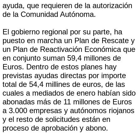
ayuda, que requieren de la autorización
de la Comunidad Autónoma.
El gobierno regional por su parte, ha
puesto en marcha un Plan de Rescate y
un Plan de Reactivación Económica que
en conjunto suman 59,4 millones de
Euros. Dentro de estos planes hay
previstas ayudas directas por importe
total de 54,4 millines de euros, de las
cuales a mediados de enero habían sido
abonadas más de 11 millones de Euros
a 3.000 empresas y autónomos riojanos
y el resto de solicitudes están en
proceso de aprobación y abono.