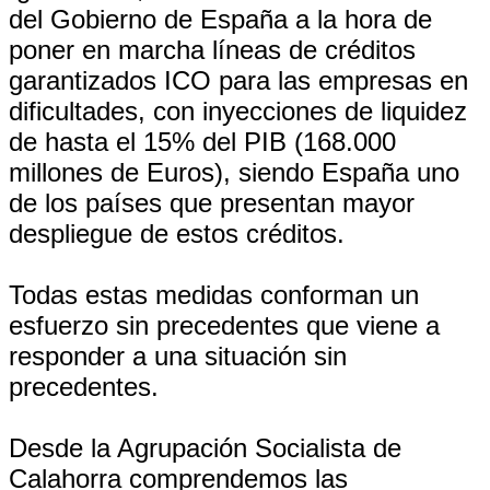
del Gobierno de España a la hora de
poner en marcha líneas de créditos
garantizados ICO para las empresas en
dificultades, con inyecciones de liquidez
de hasta el 15% del PIB (168.000
millones de Euros), siendo España uno
de los países que presentan mayor
despliegue de estos créditos.
Todas estas medidas conforman un
esfuerzo sin precedentes que viene a
responder a una situación sin
precedentes.
Desde la Agrupación Socialista de
Calahorra comprendemos las