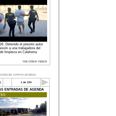
GENDA DE CONVOCATORIAS