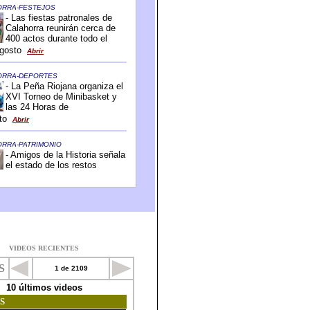
VIDEOS RECIENTES