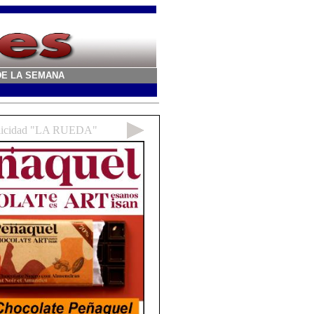
A DE LA SEMANA