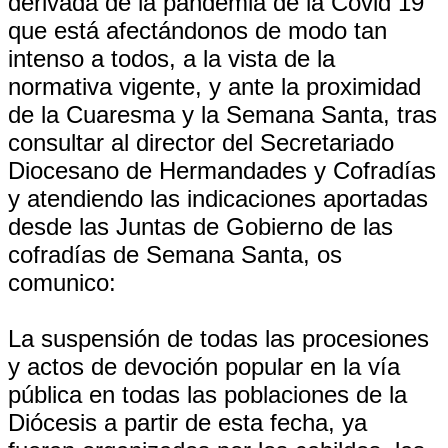
derivada de la pandemia de la Covid 19
que está afectándonos de modo tan
intenso a todos, a la vista de la
normativa vigente, y ante la proximidad
de la Cuaresma y la Semana Santa, tras
consultar al director del Secretariado
Diocesano de Hermandades y Cofradías
y atendiendo las indicaciones aportadas
desde las Juntas de Gobierno de las
cofradías de Semana Santa, os
comunico:
La suspensión de todas las procesiones
y actos de devoción popular en la vía
pública en todas las poblaciones de la
Diócesis a partir de esta fecha, ya