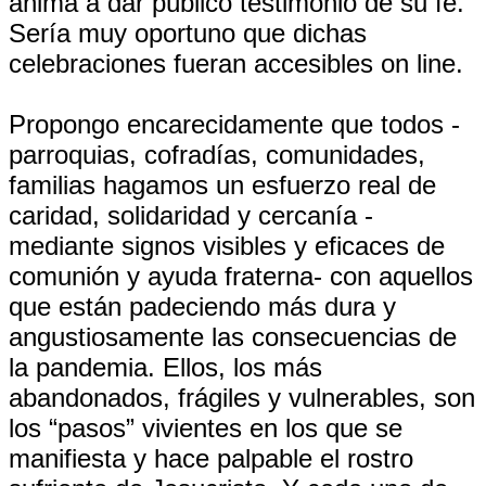
anima a dar público testimonio de su fe.
Sería muy oportuno que dichas
celebraciones fueran accesibles on line.
Propongo encarecidamente que todos -
parroquias, cofradías, comunidades,
familias hagamos un esfuerzo real de
caridad, solidaridad y cercanía -
mediante signos visibles y eficaces de
comunión y ayuda fraterna- con aquellos
que están padeciendo más dura y
angustiosamente las consecuencias de
la pandemia. Ellos, los más
abandonados, frágiles y vulnerables, son
los “pasos” vivientes en los que se
manifiesta y hace palpable el rostro