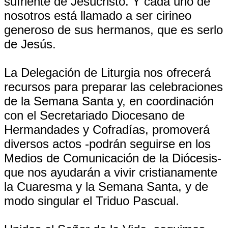
sufriente de Jesucristo. Y cada uno de
nosotros está llamado a ser cirineo
generoso de sus hermanos, que es serlo
de Jesús.
La Delegación de Liturgia nos ofrecerá
recursos para preparar las celebraciones
de la Semana Santa y, en coordinación
con el Secretariado Diocesano de
Hermandades y Cofradías, promoverá
diversos actos -podrán seguirse en los
Medios de Comunicación de la Diócesis-
que nos ayudarán a vivir cristianamente
la Cuaresma y la Semana Santa, y de
modo singular el Triduo Pascual.