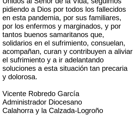
Unidos al Señor de la Vida, seguimos
pidiendo a Dios por todos los fallecidos
en esta pandemia, por sus familiares,
por los enfermos y marginados, y por
tantos buenos samaritanos que,
solidarios en el sufrimiento, consuelan,
acompañan, curan y contribuyen a aliviar
el sufrimiento y a ir adelantando
soluciones a esta situación tan precaria
y dolorosa.
Vicente Robredo García
Administrador Diocesano
Calahorra y la Calzada-Logroño