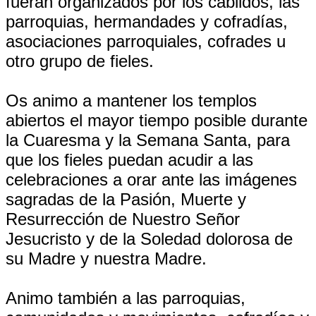
fueran organizados por los cabildos, las
parroquias, hermandades y cofradías,
asociaciones parroquiales, cofrades u
otro grupo de fieles.
Os animo a mantener los templos
abiertos el mayor tiempo posible durante
la Cuaresma y la Semana Santa, para
que los fieles puedan acudir a las
celebraciones a orar ante las imágenes
sagradas de la Pasión, Muerte y
Resurrección de Nuestro Señor
Jesucristo y de la Soledad dolorosa de
su Madre y nuestra Madre.
Animo también a las parroquias,