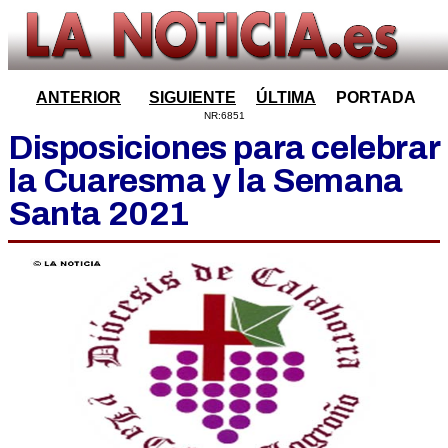
ANTERIOR
SIGUIENTE
ÚLTIMA
PORTADA
NR:6851
Disposiciones para celebrar
la Cuaresma y la Semana
Santa 2021