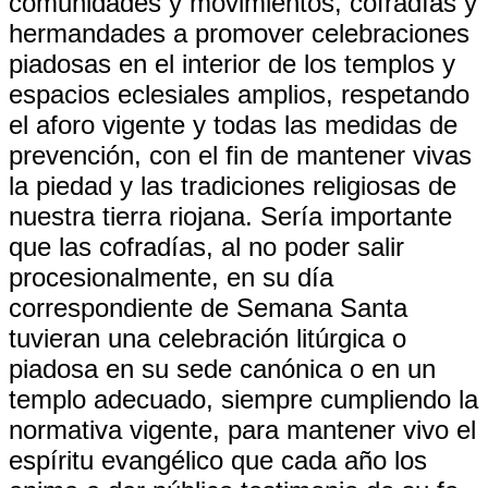
comunidades y movimientos, cofradías y
hermandades a promover celebraciones
piadosas en el interior de los templos y
espacios eclesiales amplios, respetando
el aforo vigente y todas las medidas de
prevención, con el fin de mantener vivas
la piedad y las tradiciones religiosas de
nuestra tierra riojana. Sería importante
que las cofradías, al no poder salir
procesionalmente, en su día
correspondiente de Semana Santa
tuvieran una celebración litúrgica o
piadosa en su sede canónica o en un
templo adecuado, siempre cumpliendo la
normativa vigente, para mantener vivo el
espíritu evangélico que cada año los