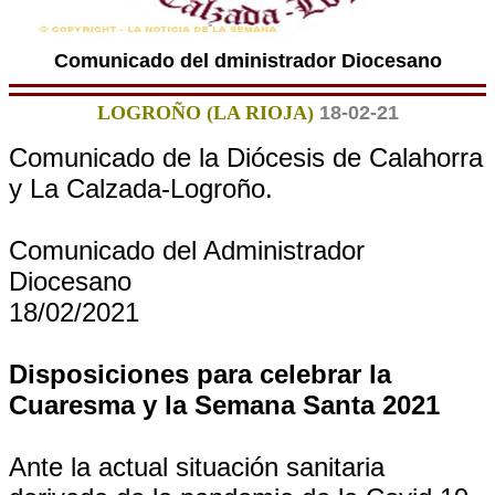
Comunicado del dministrador Diocesano
LOGROÑO (LA RIOJA)
18-02-21
Comunicado de la Diócesis de Calahorra
y La Calzada-Logroño.
Comunicado del Administrador
Diocesano
18/02/2021
Disposiciones para celebrar la
Cuaresma y la Semana Santa 2021
Ante la actual situación sanitaria