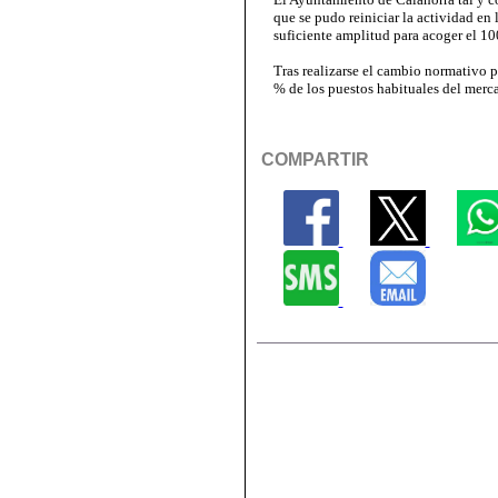
que se pudo reiniciar la actividad en
suficiente amplitud para acoger el 1
Tras realizarse el cambio normativo 
% de los puestos habituales del merc
COMPARTIR