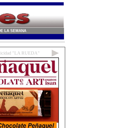
A DE LA SEMANA