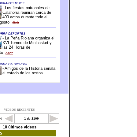
VIDEOS RECIENTES