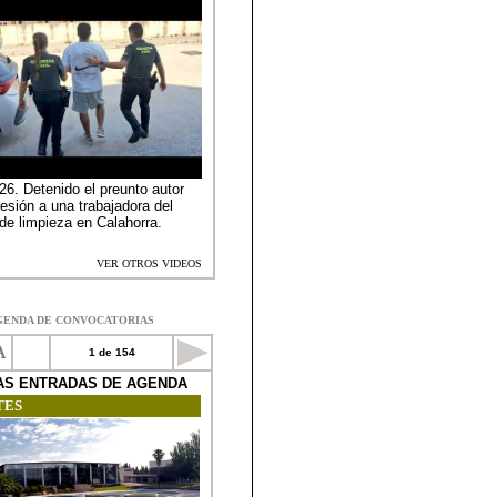
GENDA DE CONVOCATORIAS