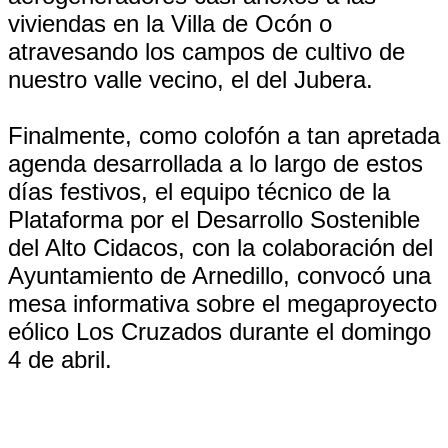
viviendas en la Villa de Ocón o
atravesando los campos de cultivo de
nuestro valle vecino, el del Jubera.
Finalmente, como colofón a tan apretada
agenda desarrollada a lo largo de estos
días festivos, el equipo técnico de la
Plataforma por el Desarrollo Sostenible
del Alto Cidacos, con la colaboración del
Ayuntamiento de Arnedillo, convocó una
mesa informativa sobre el megaproyecto
eólico Los Cruzados durante el domingo
4 de abril.