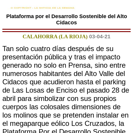
Plataforma por el Desarrollo Sostenible del Alto
Cidacos
CALAHORRA (LA RIOJA)
03-04-21
Tan solo cuatro días después de su
presentación pública y tras el impacto
generado no solo en Prensa, sino entre
numerosos habitantes del Alto Valle del
Cidacos que acudieron hasta el parking
de Las Losas de Enciso el pasado 28 de
abril para simbolizar con sus propios
cuerpos las colosales dimensiones de
los molinos que se pretenden instalar en
el megaparque eólico Los Cruzados, la
Plataforma Por el Desarrollo Sostenible