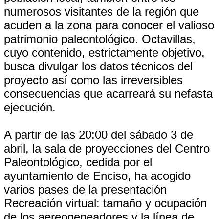
numerosos visitantes de la región que
acuden a la zona para conocer el valioso
patrimonio paleontológico. Octavillas,
cuyo contenido, estrictamente objetivo,
busca divulgar los datos técnicos del
proyecto así como las irreversibles
consecuencias que acarreará su nefasta
ejecución.
A partir de las 20:00 del sábado 3 de
abril, la sala de proyecciones del Centro
Paleontológico, cedida por el
ayuntamiento de Enciso, ha acogido
varios pases de la presentación
Recreación virtual: tamaño y ocupación
de los aereogeneadores y la línea de