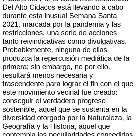
Del Alto Cidacos está llevando a cabo
durante esta inusual Semana Santa
2021, marcada por la pandemia y las
restricciones, una serie de acciones
tanto reivindicativas como divulgativas.
Probablemente, ninguna de ellas
produzca la repercusión mediática de la
primera; sin embargo, no por ello,
resultará menos necesaria y
trascendente para lograr el fin con el que
este movimiento vecinal fue creado:
conseguir el verdadero progreso
sostenible, aquel que se sustenta en la
diversidad otorgada por la Naturaleza, la
Geografía y la Historia, aquel que
contempla las peculiaridades concedidas