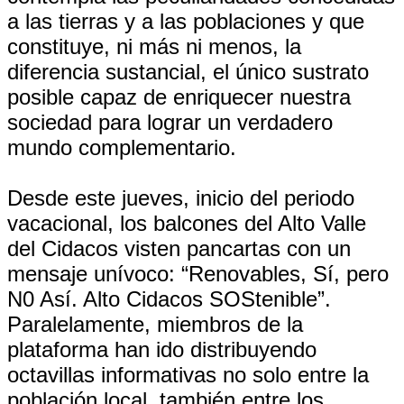
a las tierras y a las poblaciones y que
constituye, ni más ni menos, la
diferencia sustancial, el único sustrato
posible capaz de enriquecer nuestra
sociedad para lograr un verdadero
mundo complementario.
Desde este jueves, inicio del periodo
vacacional, los balcones del Alto Valle
del Cidacos visten pancartas con un
mensaje unívoco: “Renovables, Sí, pero
N0 Así. Alto Cidacos SOStenible”.
Paralelamente, miembros de la
plataforma han ido distribuyendo
octavillas informativas no solo entre la
población local, también entre los