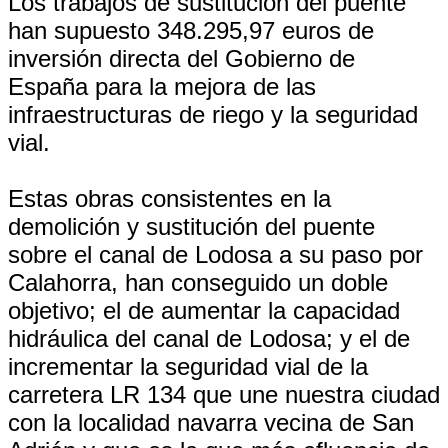
Los trabajos de sustitución del puente
han supuesto 348.295,97 euros de
inversión directa del Gobierno de
España para la mejora de las
infraestructuras de riego y la seguridad
vial.
Estas obras consistentes en la
demolición y sustitución del puente
sobre el canal de Lodosa a su paso por
Calahorra, han conseguido un doble
objetivo; el de aumentar la capacidad
hidráulica del canal de Lodosa; y el de
incrementar la seguridad vial de la
carretera LR 134 que une nuestra ciudad
con la localidad navarra vecina de San