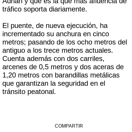
Adrián y que es la que más afluencia de
tráfico soporta diariamente.
El puente, de nueva ejecución, ha
incrementado su anchura en cinco
metros; pasando de los ocho metros del
antiguo a los trece metros actuales.
Cuenta además con dos carriles,
arcenes de 0,5 metros y dos aceras de
1,20 metros con barandillas metálicas
que garantizan la seguridad en el
tránsito peatonal.
COMPARTIR