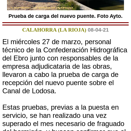
Prueba de carga del nuevo puente. Foto Ayto.
CALAHORRA (LA RIOJA)
08-04-21
El miércoles 27 de marzo, personal
técnico de la Confederación Hidrográfica
del Ebro junto con responsables de la
empresa adjudicataria de las obras,
llevaron a cabo la prueba de carga de
recepción del nuevo puente sobre el
Canal de Lodosa.
Estas pruebas, previas a la puesta en
servicio, se han realizado una vez
superado el mes necesario de fraguado