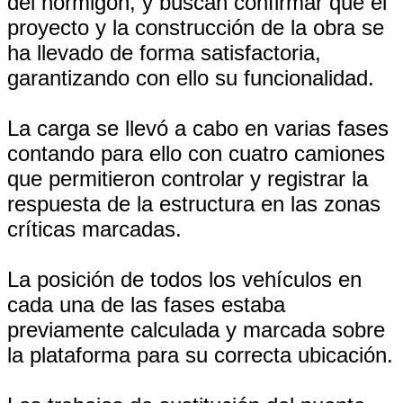
del hormigón, y buscan confirmar que el
proyecto y la construcción de la obra se
ha llevado de forma satisfactoria,
garantizando con ello su funcionalidad.
La carga se llevó a cabo en varias fases
contando para ello con cuatro camiones
que permitieron controlar y registrar la
respuesta de la estructura en las zonas
críticas marcadas.
La posición de todos los vehículos en
cada una de las fases estaba
previamente calculada y marcada sobre
la plataforma para su correcta ubicación.