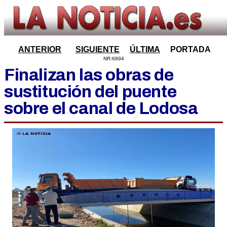
ANTERIOR
SIGUIENTE
ÚLTIMA
PORTADA
NR:6894
Finalizan las obras de
sustitución del puente
sobre el canal de Lodosa