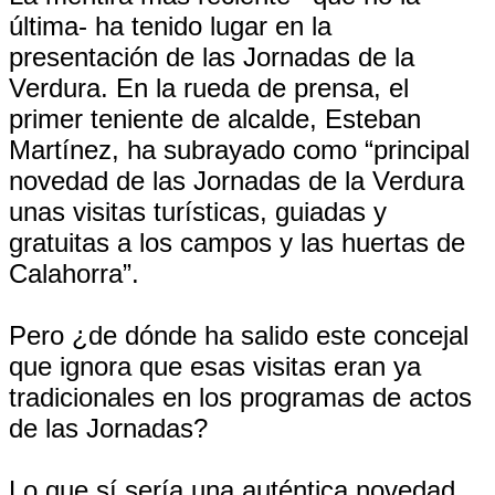
última- ha tenido lugar en la
presentación de las Jornadas de la
Verdura. En la rueda de prensa, el
primer teniente de alcalde, Esteban
Martínez, ha subrayado como “principal
novedad de las Jornadas de la Verdura
unas visitas turísticas, guiadas y
gratuitas a los campos y las huertas de
Calahorra”.
Pero ¿de dónde ha salido este concejal
que ignora que esas visitas eran ya
tradicionales en los programas de actos
de las Jornadas?
Lo que sí sería una auténtica novedad