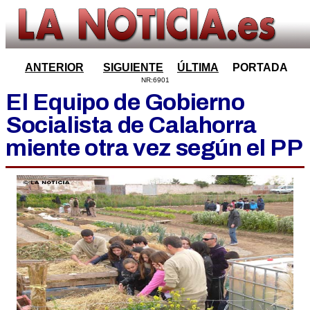
ANTERIOR
SIGUIENTE
ÚLTIMA
PORTADA
NR:6901
El Equipo de Gobierno
Socialista de Calahorra
miente otra vez según el PP