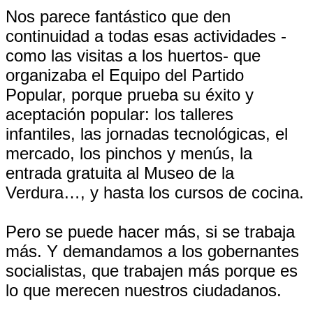
Nos parece fantástico que den
continuidad a todas esas actividades -
como las visitas a los huertos- que
organizaba el Equipo del Partido
Popular, porque prueba su éxito y
aceptación popular: los talleres
infantiles, las jornadas tecnológicas, el
mercado, los pinchos y menús, la
entrada gratuita al Museo de la
Verdura…, y hasta los cursos de cocina.
Pero se puede hacer más, si se trabaja
más. Y demandamos a los gobernantes
socialistas, que trabajen más porque es
lo que merecen nuestros ciudadanos.