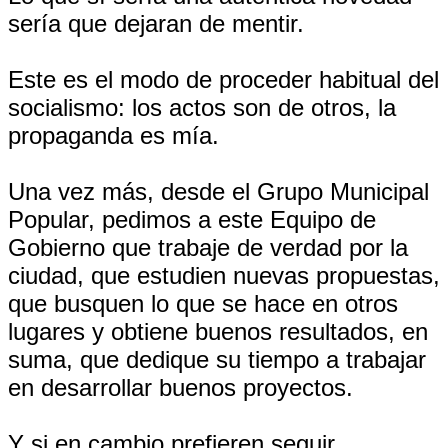
sería que dejaran de mentir.
Este es el modo de proceder habitual del
socialismo: los actos son de otros, la
propaganda es mía.
Una vez más, desde el Grupo Municipal
Popular, pedimos a este Equipo de
Gobierno que trabaje de verdad por la
ciudad, que estudien nuevas propuestas,
que busquen lo que se hace en otros
lugares y obtiene buenos resultados, en
suma, que dedique su tiempo a trabajar
en desarrollar buenos proyectos.
Y si en cambio prefieren seguir