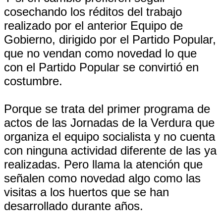
cosechando los réditos del trabajo
realizado por el anterior Equipo de
Gobierno, dirigido por el Partido Popular,
que no vendan como novedad lo que
con el Partido Popular se convirtió en
costumbre.
Porque se trata del primer programa de
actos de las Jornadas de la Verdura que
organiza el equipo socialista y no cuenta
con ninguna actividad diferente de las ya
realizadas. Pero llama la atención que
señalen como novedad algo como las
visitas a los huertos que se han
desarrollado durante años.