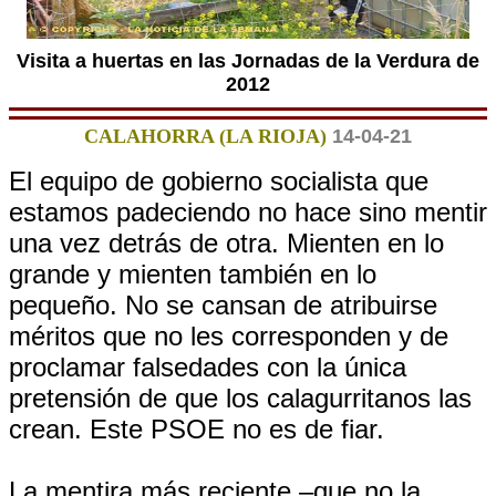
Visita a huertas en las Jornadas de la Verdura de
2012
CALAHORRA (LA RIOJA)
14-04-21
El equipo de gobierno socialista que
estamos padeciendo no hace sino mentir
una vez detrás de otra. Mienten en lo
grande y mienten también en lo
pequeño. No se cansan de atribuirse
méritos que no les corresponden y de
proclamar falsedades con la única
pretensión de que los calagurritanos las
crean. Este PSOE no es de fiar.
La mentira más reciente –que no la