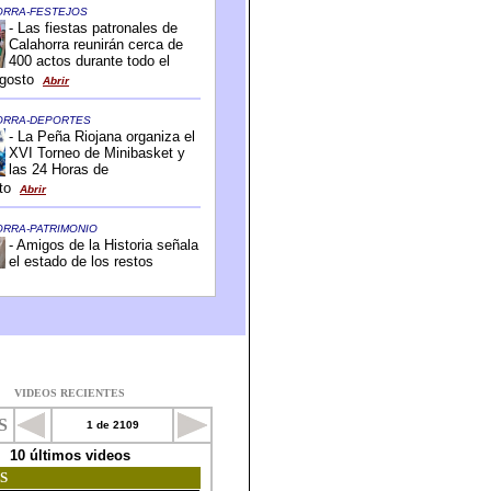
VIDEOS RECIENTES