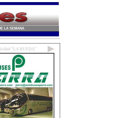
A DE LA SEMANA