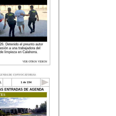
GENDA DE CONVOCATORIAS