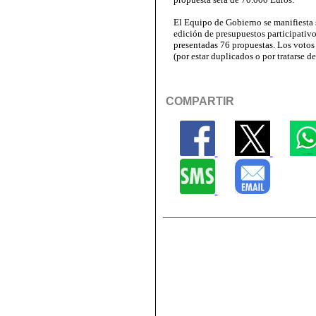
El Equipo de Gobierno se manifiesta 
edición de presupuestos participativo
presentadas 76 propuestas. Los votos
(por estar duplicados o por tratarse 
COMPARTIR