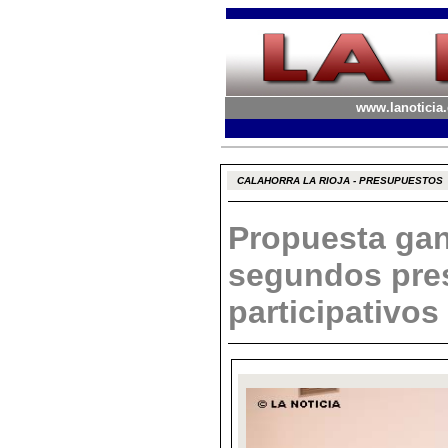
www.lanoticia.
CALAHORRA LA RIOJA - PRESUPUESTOS
Propuesta gan
segundos pre
participativos