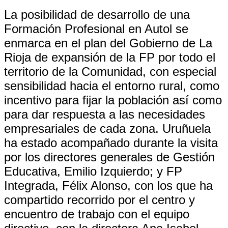
La posibilidad de desarrollo de una
Formación Profesional en Autol se
enmarca en el plan del Gobierno de La
Rioja de expansión de la FP por todo el
territorio de la Comunidad, con especial
sensibilidad hacia el entorno rural, como
incentivo para fijar la población así como
para dar respuesta a las necesidades
empresariales de cada zona. Uruñuela
ha estado acompañado durante la visita
por los directores generales de Gestión
Educativa, Emilio Izquierdo; y FP
Integrada, Félix Alonso, con los que ha
compartido recorrido por el centro y
encuentro de trabajo con el equipo