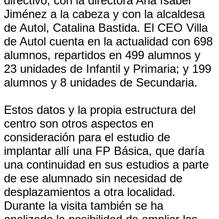
directivo, con la directora Ana Isabel
Jiménez a la cabeza y con la alcaldesa
de Autol, Catalina Bastida. El CEO Villa
de Autol cuenta en la actualidad con 698
alumnos, repartidos en 499 alumnos y
23 unidades de Infantil y Primaria; y 199
alumnos y 8 unidades de Secundaria.
Estos datos y la propia estructura del
centro son otros aspectos en
consideración para el estudio de
implantar allí una FP Básica, que daría
una continuidad en sus estudios a parte
de ese alumnado sin necesidad de
desplazamientos a otra localidad.
Durante la visita también se ha