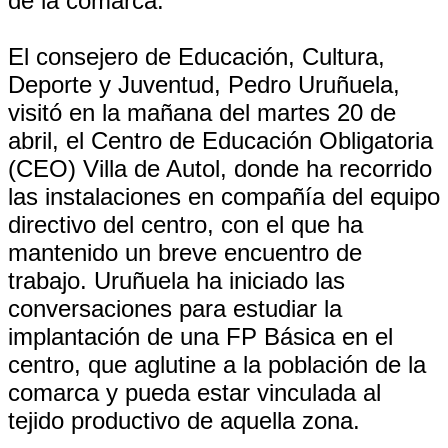
de la comarca.
El consejero de Educación, Cultura,
Deporte y Juventud, Pedro Uruñuela,
visitó en la mañana del martes 20 de
abril, el Centro de Educación Obligatoria
(CEO) Villa de Autol, donde ha recorrido
las instalaciones en compañía del equipo
directivo del centro, con el que ha
mantenido un breve encuentro de
trabajo. Uruñuela ha iniciado las
conversaciones para estudiar la
implantación de una FP Básica en el
centro, que aglutine a la población de la
comarca y pueda estar vinculada al
tejido productivo de aquella zona.