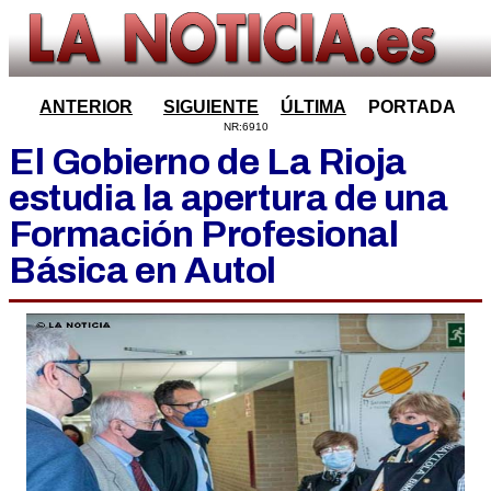
ANTERIOR
SIGUIENTE
ÚLTIMA
PORTADA
NR:6910
El Gobierno de La Rioja
estudia la apertura de una
Formación Profesional
Básica en Autol