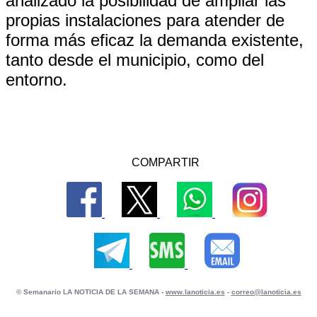
analizado la posibilidad de ampliar las
propias instalaciones para atender de
forma más eficaz la demanda existente,
tanto desde el municipio, como del
entorno.
COMPARTIR
© Semanario LA NOTICIA DE LA SEMANA -
www.lanoticia.es
-
correo@lanoticia.es