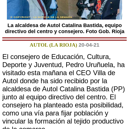
La alcaldesa de Autol Catalina Bastida, equipo
directivo del centro y consejero. Foto Gob. Rioja
AUTOL (LA RIOJA)
20-04-21
El consejero de Educación, Cultura,
Deporte y Juventud, Pedro Uruñuela, ha
visitado esta mañana el CEO Villa de
Autol donde ha sido recibido por la
alcaldesa de Autol Catalina Bastida (PP)
junto al equipo directivo del centro. El
consejero ha planteado esta posibilidad,
como una vía para fijar población y
vincular la formación al tejido productivo