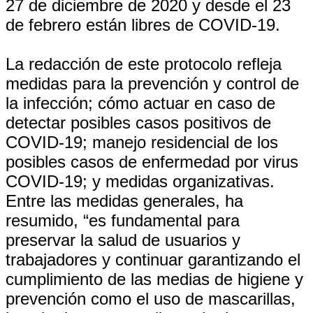
27 de diciembre de 2020 y desde el 23
de febrero están libres de COVID-19.
La redacción de este protocolo refleja
medidas para la prevención y control de
la infección; cómo actuar en caso de
detectar posibles casos positivos de
COVID-19; manejo residencial de los
posibles casos de enfermedad por virus
COVID-19; y medidas organizativas.
Entre las medidas generales, ha
resumido, “es fundamental para
preservar la salud de usuarios y
trabajadores y continuar garantizando el
cumplimiento de las medias de higiene y
prevención como el uso de mascarillas,