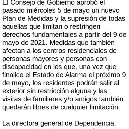
El Consejo de Gobierno aprobó el
pasado miércoles 5 de mayo un nuevo
Plan de Medidas y la supresión de todas
aquellas que limitan o restringen
derechos fundamentales a partir del 9 de
mayo de 2021. Medidas que también
afectan a los centros residenciales de
personas mayores y personas con
discapacidad en los que, una vez que
finalice el Estado de Alarma el próximo 9
de mayo, los residentes podrán salir al
exterior sin restricción alguna y las
visitas de familiares y/o amigos también
quedarán libres de cualquier limitación.
La directora general de Dependencia,