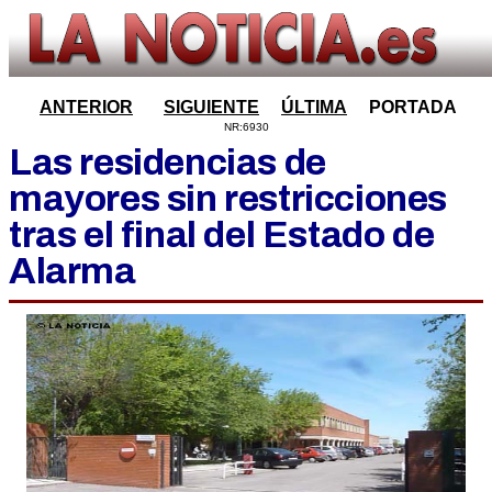
ANTERIOR
SIGUIENTE
ÚLTIMA
PORTADA
NR:6930
Las residencias de
mayores sin restricciones
tras el final del Estado de
Alarma