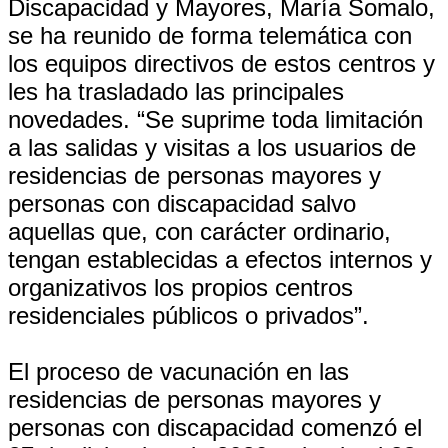
Discapacidad y Mayores, María Somalo,
se ha reunido de forma telemática con
los equipos directivos de estos centros y
les ha trasladado las principales
novedades. “Se suprime toda limitación
a las salidas y visitas a los usuarios de
residencias de personas mayores y
personas con discapacidad salvo
aquellas que, con carácter ordinario,
tengan establecidas a efectos internos y
organizativos los propios centros
residenciales públicos o privados”.
El proceso de vacunación en las
residencias de personas mayores y
personas con discapacidad comenzó el