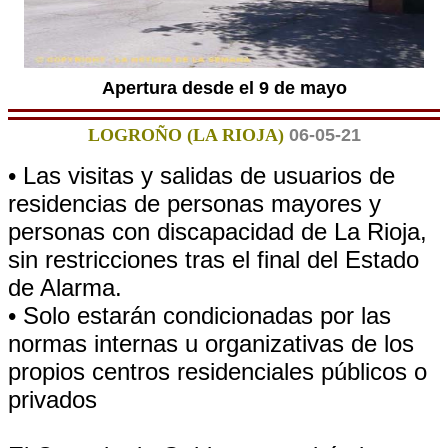
Apertura desde el 9 de mayo
LOGROÑO (LA RIOJA)
06-05-21
• Las visitas y salidas de usuarios de
residencias de personas mayores y
personas con discapacidad de La Rioja,
sin restricciones tras el final del Estado
de Alarma.
• Solo estarán condicionadas por las
normas internas u organizativas de los
propios centros residenciales públicos o
privados