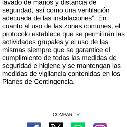
lavado de manos y distancia de
seguridad, así como una ventilación
adecuada de las instalaciones”. En
cuanto al uso de las zonas comunes, el
protocolo establece que se permitirán las
actividades grupales y el uso de las
mismas siempre que se garantice el
cumplimiento de todas las medidas de
seguridad e higiene y se mantengan las
medidas de vigilancia contenidas en los
Planes de Contingencia.
COMPARTIR