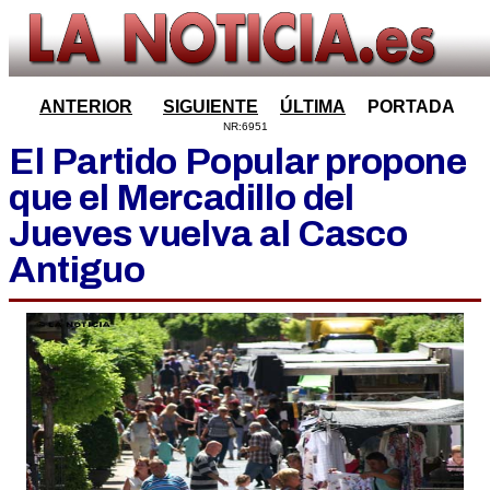
ANTERIOR
SIGUIENTE
ÚLTIMA
PORTADA
NR:6951
El Partido Popular propone
que el Mercadillo del
Jueves vuelva al Casco
Antiguo