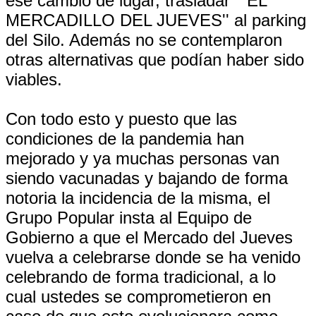
ese cambio de lugar, trasladar ''EL
MERCADILLO DEL JUEVES'' al parking
del Silo. Además no se contemplaron
otras alternativas que podían haber sido
viables.
Con todo esto y puesto que las
condiciones de la pandemia han
mejorado y ya muchas personas van
siendo vacunadas y bajando de forma
notoria la incidencia de la misma, el
Grupo Popular insta al Equipo de
Gobierno a que el Mercado del Jueves
vuelva a celebrarse donde se ha venido
celebrando de forma tradicional, a lo
cual ustedes se comprometieron en