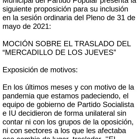
Municipal del Partido Popular presenta la
siguiente proposición para su inclusión
en la sesión ordinaria del Pleno de 31 de
mayo de 2021:
MOCIÓN SOBRE EL TRASLADO DEL
“MERCADILLO DE LOS JUEVES”
Exposición de motivos:
En los últimos meses y con motivo de la
pandemia que estamos padeciendo, el
equipo de gobierno de Partido Socialista
e IU decidieron de forma unilateral sin
contar ni con los grupos de la oposición,
ni con sectores a los que les afectaba