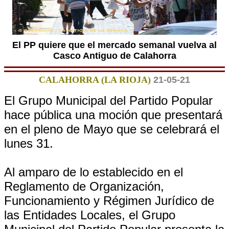
El PP quiere que el mercado semanal vuelva al
Casco Antiguo de Calahorra
CALAHORRA (LA RIOJA)
21-05-21
El Grupo Municipal del Partido Popular
hace pública una moción que presentará
en el pleno de Mayo que se celebrará el
lunes 31.
Al amparo de lo establecido en el
Reglamento de Organización,
Funcionamiento y Régimen Jurídico de
las Entidades Locales, el Grupo