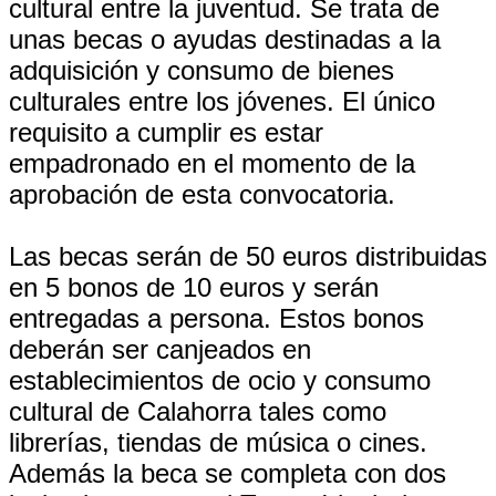
cultural entre la juventud. Se trata de
unas becas o ayudas destinadas a la
adquisición y consumo de bienes
culturales entre los jóvenes. El único
requisito a cumplir es estar
empadronado en el momento de la
aprobación de esta convocatoria.
Las becas serán de 50 euros distribuidas
en 5 bonos de 10 euros y serán
entregadas a persona. Estos bonos
deberán ser canjeados en
establecimientos de ocio y consumo
cultural de Calahorra tales como
librerías, tiendas de música o cines.
Además la beca se completa con dos