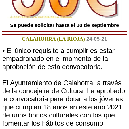
Se puede solicitar hasta el 10 de septiembre
CALAHORRA (LA RIOJA)
24-05-21
• El único requisito a cumplir es estar
empadronado en el momento de la
aprobación de esta convocatoria.
El Ayuntamiento de Calahorra, a través
de la concejalía de Cultura, ha aprobado
la convocatoria para dotar a los jóvenes
que cumplan 18 años en este año 2021
de unos bonos culturales con los que
fomentar los hábitos de consumo