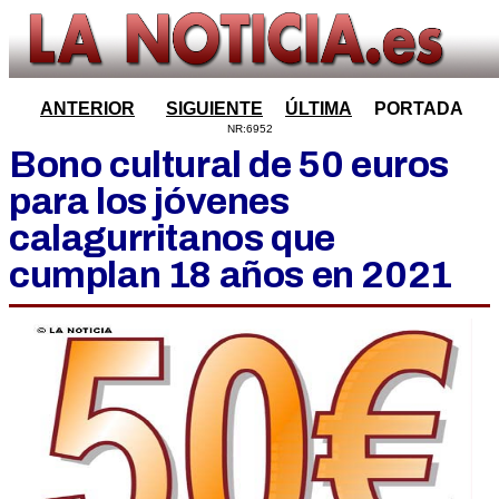
ANTERIOR
SIGUIENTE
ÚLTIMA
PORTADA
NR:6952
Bono cultural de 50 euros
para los jóvenes
calagurritanos que
cumplan 18 años en 2021