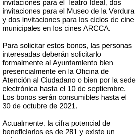
invitaciones para el Teatro Ideal, dos
invitaciones para el Museo de la Verdura
y dos invitaciones para los ciclos de cine
municipales en los cines ARCCA.
Para solicitar estos bonos, las personas
interesadas deberán solicitarlo
formalmente al Ayuntamiento bien
presencialmente en la Oficina de
Atención al Ciudadano o bien por la sede
electrónica hasta el 10 de septiembre.
Los bonos serán consumibles hasta el
30 de octubre de 2021.
Actualmente, la cifra potencial de
beneficiarios es de 281 y existe un