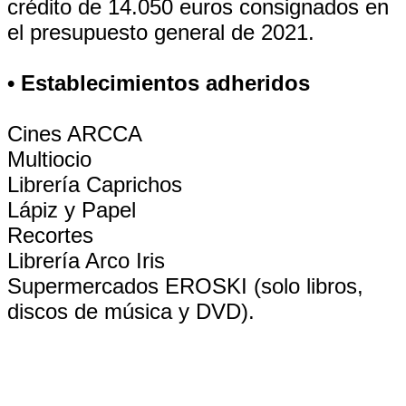
crédito de 14.050 euros consignados en
el presupuesto general de 2021.
• Establecimientos adheridos
Cines ARCCA
Multiocio
Librería Caprichos
Lápiz y Papel
Recortes
Librería Arco Iris
Supermercados EROSKI (solo libros,
discos de música y DVD).