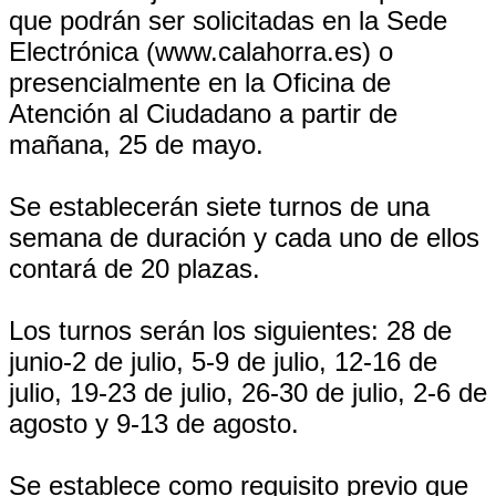
que podrán ser solicitadas en la Sede
Electrónica (www.calahorra.es) o
presencialmente en la Oficina de
Atención al Ciudadano a partir de
mañana, 25 de mayo.
Se establecerán siete turnos de una
semana de duración y cada uno de ellos
contará de 20 plazas.
Los turnos serán los siguientes: 28 de
junio-2 de julio, 5-9 de julio, 12-16 de
julio, 19-23 de julio, 26-30 de julio, 2-6 de
agosto y 9-13 de agosto.
Se establece como requisito previo que