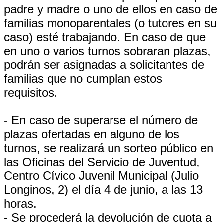
padre y madre o uno de ellos en caso de
familias monoparentales (o tutores en su
caso) esté trabajando. En caso de que
en uno o varios turnos sobraran plazas,
podrán ser asignadas a solicitantes de
familias que no cumplan estos
requisitos.
- En caso de superarse el número de
plazas ofertadas en alguno de los
turnos, se realizará un sorteo público en
las Oficinas del Servicio de Juventud,
Centro Cívico Juvenil Municipal (Julio
Longinos, 2) el día 4 de junio, a las 13
horas.
- Se procederá la devolución de cuota a