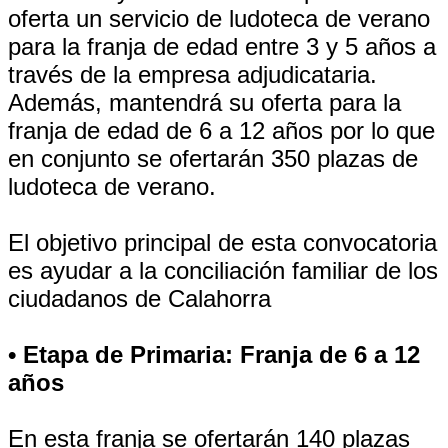
oferta un servicio de ludoteca de verano
para la franja de edad entre 3 y 5 años a
través de la empresa adjudicataria.
Además, mantendrá su oferta para la
franja de edad de 6 a 12 años por lo que
en conjunto se ofertarán 350 plazas de
ludoteca de verano.
El objetivo principal de esta convocatoria
es ayudar a la conciliación familiar de los
ciudadanos de Calahorra
• Etapa de Primaria: Franja de 6 a 12
años
En esta franja se ofertarán 140 plazas