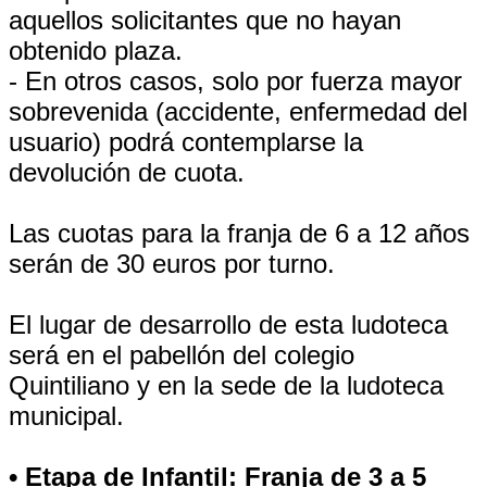
aquellos solicitantes que no hayan
obtenido plaza.
- En otros casos, solo por fuerza mayor
sobrevenida (accidente, enfermedad del
usuario) podrá contemplarse la
devolución de cuota.
Las cuotas para la franja de 6 a 12 años
serán de 30 euros por turno.
El lugar de desarrollo de esta ludoteca
será en el pabellón del colegio
Quintiliano y en la sede de la ludoteca
municipal.
• Etapa de Infantil: Franja de 3 a 5