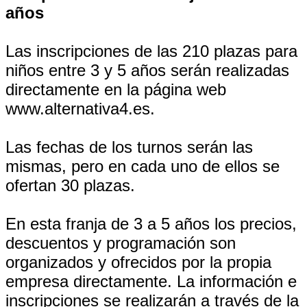
años
Las inscripciones de las 210 plazas para
niños entre 3 y 5 años serán realizadas
directamente en la página web
www.alternativa4.es.
Las fechas de los turnos serán las
mismas, pero en cada uno de ellos se
ofertan 30 plazas.
En esta franja de 3 a 5 años los precios,
descuentos y programación son
organizados y ofrecidos por la propia
empresa directamente. La información e
inscripciones se realizarán a través de la