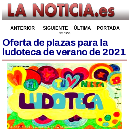
ANTERIOR
SIGUIENTE
ÚLTIMA
PORTADA
NR:6953
Oferta de plazas para la
ludoteca de verano de 2021