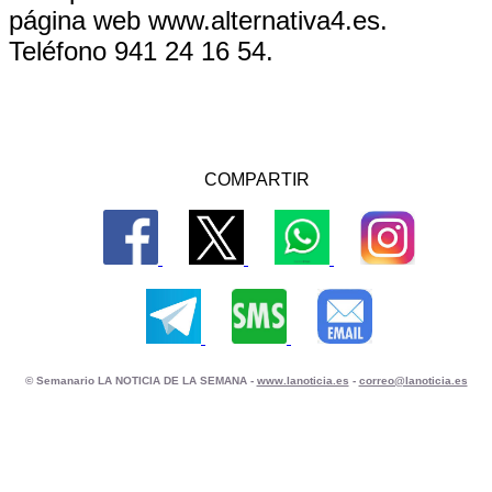
página web www.alternativa4.es.
Teléfono 941 24 16 54.
COMPARTIR
© Semanario LA NOTICIA DE LA SEMANA -
www.lanoticia.es
-
correo@lanoticia.es