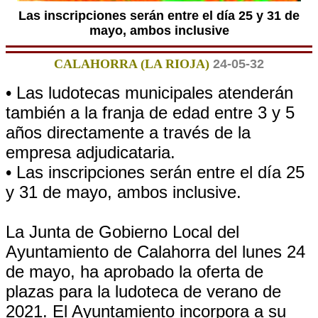
Las inscripciones serán entre el día 25 y 31 de
mayo, ambos inclusive
CALAHORRA (LA RIOJA)
24-05-32
• Las ludotecas municipales atenderán
también a la franja de edad entre 3 y 5
años directamente a través de la
empresa adjudicataria.
• Las inscripciones serán entre el día 25
y 31 de mayo, ambos inclusive.
La Junta de Gobierno Local del
Ayuntamiento de Calahorra del lunes 24
de mayo, ha aprobado la oferta de
plazas para la ludoteca de verano de
2021. El Ayuntamiento incorpora a su