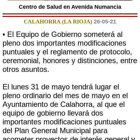
Centro de Salud en Avenida Numancia
CALAHORRA (LA RIOJA)
26-05-21
• El Equipo de Gobierno someterá al
pleno dos importantes modificaciones
puntuales y el reglamento de protocolo,
ceremonial, honores y distinciones, entre
otros asuntos.
El lunes 31 de mayo tendrá lugar el
pleno ordinario del mes de mayo en el
Ayuntamiento de Calahorra, al que el
equipo de gobierno llevará dos
importantes modificaciones puntuales
del Plan General Municipal para
acometer proyectos de interés general y