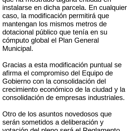
instalarse en dicha parcela. En cualquier
caso, la modificación permitirá que
mantengan los mismos metros de
dotacional público que tenía en su
cómputo global el Plan General
Municipal.
Gracias a esta modificación puntual se
afirma el compromiso del Equipo de
Gobierno con la consolidación del
crecimiento económico de la ciudad y la
consolidación de empresas industriales.
Otro de los asuntos novedosos que
serán sometidos a deliberación y
votación del pleno será el Reglamento