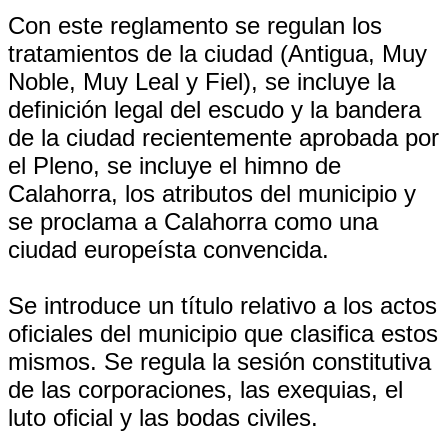
Con este reglamento se regulan los
tratamientos de la ciudad (Antigua, Muy
Noble, Muy Leal y Fiel), se incluye la
definición legal del escudo y la bandera
de la ciudad recientemente aprobada por
el Pleno, se incluye el himno de
Calahorra, los atributos del municipio y
se proclama a Calahorra como una
ciudad europeísta convencida.
Se introduce un título relativo a los actos
oficiales del municipio que clasifica estos
mismos. Se regula la sesión constitutiva
de las corporaciones, las exequias, el
luto oficial y las bodas civiles.