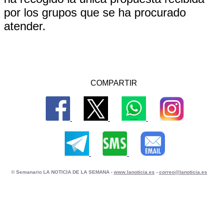
por los grupos que se ha procurado
atender.
COMPARTIR
© Semanario LA NOTICIA DE LA SEMANA -
www.lanoticia.es
-
correo@lanoticia.es