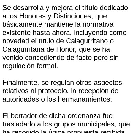
Se desarrolla y mejora el título dedicado
a los Honores y Distinciones, que
básicamente mantiene la normativa
existente hasta ahora, incluyendo como
novedad el título de Calagurritano o
Calagurritana de Honor, que se ha
venido concediendo de facto pero sin
regulación formal.
Finalmente, se regulan otros aspectos
relativos al protocolo, la recepción de
autoridades o los hermanamientos.
El borrador de dicha ordenanza fue
trasladado a los grupos municipales, que
ha recogido la única propuesta recibida