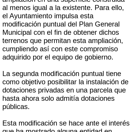
al menos igual a la existente. Para ello,
el Ayuntamiento impulsa esta
modificación puntual del Plan General
Municipal con el fin de obtener dichos
terrenos que permitan esta ampliación,
cumpliendo así con este compromiso
adquirido por el equipo de gobierno.
La segunda modificación puntual tiene
como objetivo posibilitar la instalación de
dotaciones privadas en una parcela que
hasta ahora solo admitía dotaciones
públicas.
Esta modificación se hace ante el interés
que ha mostrado alguna entidad en