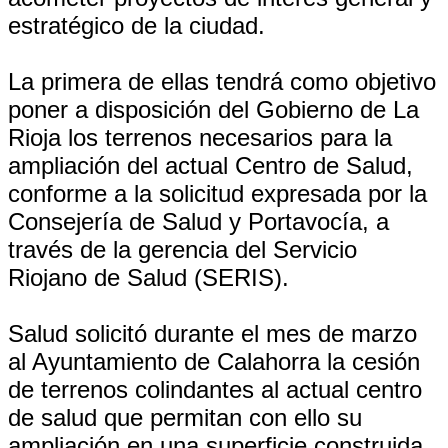
estratégico de la ciudad.
La primera de ellas tendrá como objetivo
poner a disposición del Gobierno de La
Rioja los terrenos necesarios para la
ampliación del actual Centro de Salud,
conforme a la solicitud expresada por la
Consejería de Salud y Portavocía, a
través de la gerencia del Servicio
Riojano de Salud (SERIS).
Salud solicitó durante el mes de marzo
al Ayuntamiento de Calahorra la cesión
de terrenos colindantes al actual centro
de salud que permitan con ello su
ampliación en una superficie construida