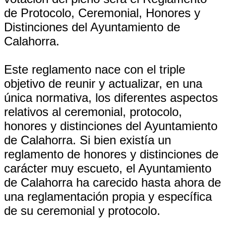
de Protocolo, Ceremonial, Honores y
Distinciones del Ayuntamiento de
Calahorra.
Este reglamento nace con el triple
objetivo de reunir y actualizar, en una
única normativa, los diferentes aspectos
relativos al ceremonial, protocolo,
honores y distinciones del Ayuntamiento
de Calahorra. Si bien existía un
reglamento de honores y distinciones de
carácter muy escueto, el Ayuntamiento
de Calahorra ha carecido hasta ahora de
una reglamentación propia y específica
de su ceremonial y protocolo.