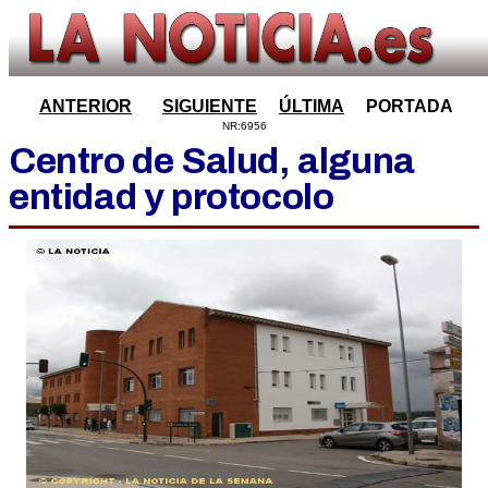
ANTERIOR
SIGUIENTE
ÚLTIMA
PORTADA
NR:6956
Centro de Salud, alguna
entidad y protocolo