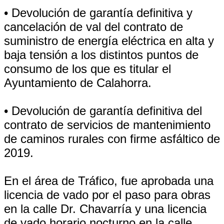
• Devolución de garantía definitiva y
cancelación de val del contrato de
suministro de energía eléctrica en alta y
baja tensión a los distintos puntos de
consumo de los que es titular el
Ayuntamiento de Calahorra.
• Devolución de garantía definitiva del
contrato de servicios de mantenimiento
de caminos rurales con firme asfáltico de
2019.
En el área de Tráfico, fue aprobada una
licencia de vado por el paso para obras
en la calle Dr. Chavarría y una licencia
de vado horario nocturno en la calle