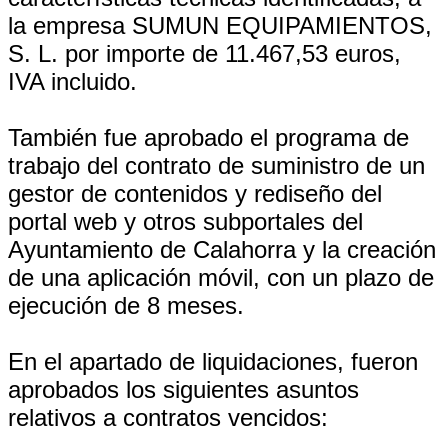
la empresa SUMUN EQUIPAMIENTOS,
S. L. por importe de 11.467,53 euros,
IVA incluido.
También fue aprobado el programa de
trabajo del contrato de suministro de un
gestor de contenidos y rediseño del
portal web y otros subportales del
Ayuntamiento de Calahorra y la creación
de una aplicación móvil, con un plazo de
ejecución de 8 meses.
En el apartado de liquidaciones, fueron
aprobados los siguientes asuntos
relativos a contratos vencidos: