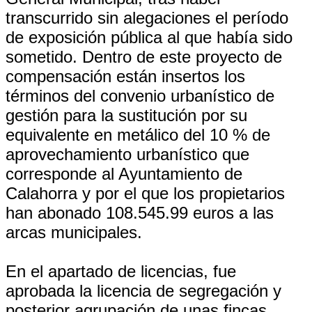
transcurrido sin alegaciones el período
de exposición pública al que había sido
sometido. Dentro de este proyecto de
compensación están insertos los
términos del convenio urbanístico de
gestión para la sustitución por su
equivalente en metálico del 10 % de
aprovechamiento urbanístico que
corresponde al Ayuntamiento de
Calahorra y por el que los propietarios
han abonado 108.545.99 euros a las
arcas municipales.
En el apartado de licencias, fue
aprobada la licencia de segregación y
posterior agrupación de unas fincas