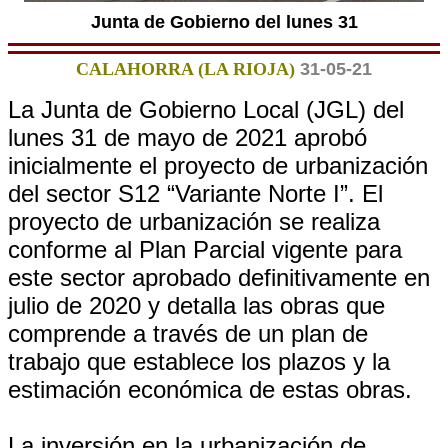
Junta de Gobierno del lunes 31
CALAHORRA (LA RIOJA)
31-05-21
La Junta de Gobierno Local (JGL) del
lunes 31 de mayo de 2021 aprobó
inicialmente el proyecto de urbanización
del sector S12 “Variante Norte I”. El
proyecto de urbanización se realiza
conforme al Plan Parcial vigente para
este sector aprobado definitivamente en
julio de 2020 y detalla las obras que
comprende a través de un plan de
trabajo que establece los plazos y la
estimación económica de estas obras.
La inversión en la urbanización de