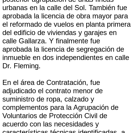
urbanas en la calle del Sol. También fue
aprobada la licencia de obra mayor para
el reformado de vuelos en planta primera
del edificio de viviendas y garajes en
calle Gallarza. Y finalmente fue
aprobada la licencia de segregación de
inmueble en dos independientes en calle
Dr. Fleming.
En el área de Contratación, fue
adjudicado el contrato menor de
suministro de ropa, calzado y
complementos para la Agrupación de
Voluntarios de Protección Civil de
acuerdo con las necesidades y
características técnicas identificadas, a