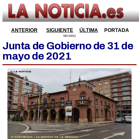
ANTERIOR
SIGUIENTE
ÚLTIMA
PORTADA
NR:6962
Junta de Gobierno de 31 de
mayo de 2021