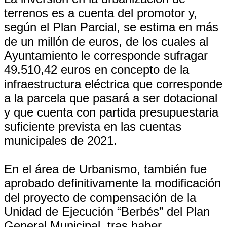
terrenos es a cuenta del promotor y,
según el Plan Parcial, se estima en más
de un millón de euros, de los cuales al
Ayuntamiento le corresponde sufragar
49.510,42 euros en concepto de la
infraestructura eléctrica que corresponde
a la parcela que pasará a ser dotacional
y que cuenta con partida presupuestaria
suficiente prevista en las cuentas
municipales de 2021.
En el área de Urbanismo, también fue
aprobado definitivamente la modificación
del proyecto de compensación de la
Unidad de Ejecución “Berbés” del Plan
General Municipal, tras haber