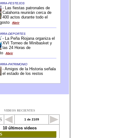
VIDEOS RECIENTES