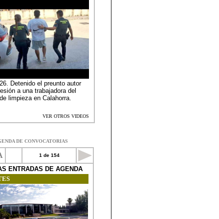
GENDA DE CONVOCATORIAS