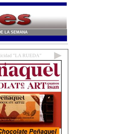
A DE LA SEMANA