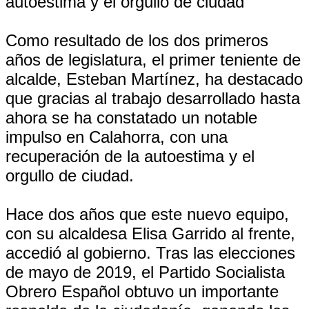
autoestima y el orgullo de ciudad
Como resultado de los dos primeros
años de legislatura, el primer teniente de
alcalde, Esteban Martínez, ha destacado
que gracias al trabajo desarrollado hasta
ahora se ha constatado un notable
impulso en Calahorra, con una
recuperación de la autoestima y el
orgullo de ciudad.
Hace dos años que este nuevo equipo,
con su alcaldesa Elisa Garrido al frente,
accedió al gobierno. Tras las elecciones
de mayo de 2019, el Partido Socialista
Obrero Español obtuvo un importante