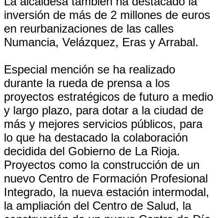
La alcaldesa también ha destacado la
inversión de más de 2 millones de euros
en reurbanizaciones de las calles
Numancia, Velázquez, Eras y Arrabal.
Especial mención se ha realizado
durante la rueda de prensa a los
proyectos estratégicos de futuro a medio
y largo plazo, para dotar a la ciudad de
más y mejores servicios públicos, para
lo que ha destacado la colaboración
decidida del Gobierno de La Rioja.
Proyectos como la construcción de un
nuevo Centro de Formación Profesional
Integrado, la nueva estación intermodal,
la ampliación del Centro de Salud, la