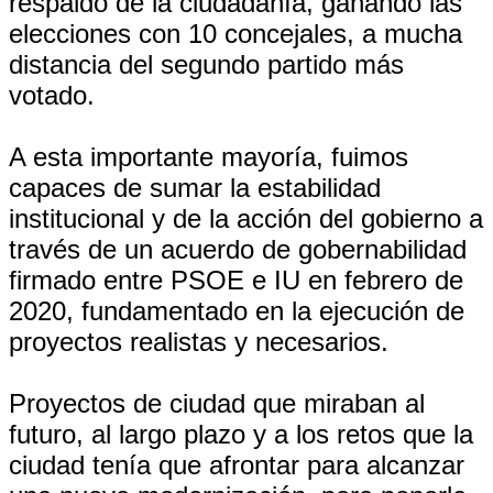
respaldo de la ciudadanía, ganando las
elecciones con 10 concejales, a mucha
distancia del segundo partido más
votado.
A esta importante mayoría, fuimos
capaces de sumar la estabilidad
institucional y de la acción del gobierno a
través de un acuerdo de gobernabilidad
firmado entre PSOE e IU en febrero de
2020, fundamentado en la ejecución de
proyectos realistas y necesarios.
Proyectos de ciudad que miraban al
futuro, al largo plazo y a los retos que la
ciudad tenía que afrontar para alcanzar