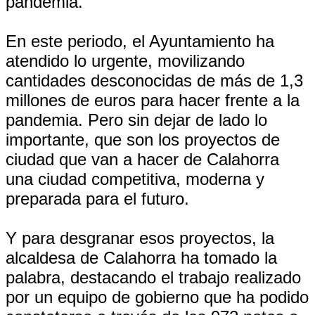
pandemia.
En este periodo, el Ayuntamiento ha
atendido lo urgente, movilizando
cantidades desconocidas de más de 1,3
millones de euros para hacer frente a la
pandemia. Pero sin dejar de lado lo
importante, que son los proyectos de
ciudad que van a hacer de Calahorra
una ciudad competitiva, moderna y
preparada para el futuro.
Y para desgranar esos proyectos, la
alcaldesa de Calahorra ha tomado la
palabra, destacando el trabajo realizado
por un equipo de gobierno que ha podido