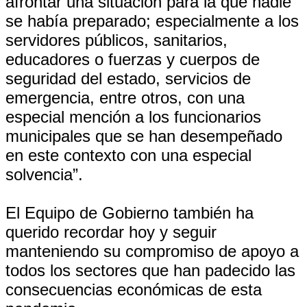
afrontar una situación para la que nadie
se había preparado; especialmente a los
servidores públicos, sanitarios,
educadores o fuerzas y cuerpos de
seguridad del estado, servicios de
emergencia, entre otros, con una
especial mención a los funcionarios
municipales que se han desempeñado
en este contexto con una especial
solvencia”.
El Equipo de Gobierno también ha
querido recordar hoy y seguir
manteniendo su compromiso de apoyo a
todos los sectores que han padecido las
consecuencias económicas de esta