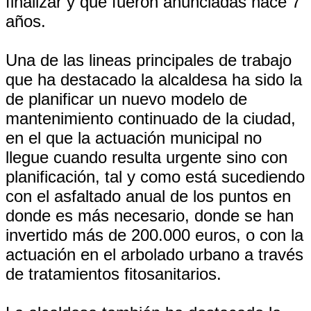
finalizar y que fueron anunciadas hace 7
años.
Una de las lineas principales de trabajo
que ha destacado la alcaldesa ha sido la
de planificar un nuevo modelo de
mantenimiento continuado de la ciudad,
en el que la actuación municipal no
llegue cuando resulta urgente sino con
planificación, tal y como está sucediendo
con el asfaltado anual de los puntos en
donde es más necesario, donde se han
invertido más de 200.000 euros, o con la
actuación en el arbolado urbano a través
de tratamientos fitosanitarios.