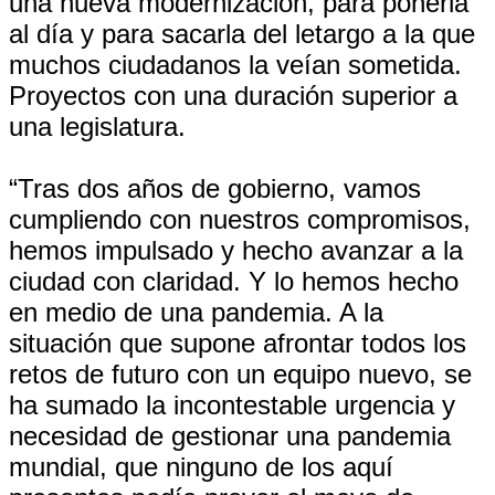
una nueva modernización, para ponerla
al día y para sacarla del letargo a la que
muchos ciudadanos la veían sometida.
Proyectos con una duración superior a
una legislatura.
“Tras dos años de gobierno, vamos
cumpliendo con nuestros compromisos,
hemos impulsado y hecho avanzar a la
ciudad con claridad. Y lo hemos hecho
en medio de una pandemia. A la
situación que supone afrontar todos los
retos de futuro con un equipo nuevo, se
ha sumado la incontestable urgencia y
necesidad de gestionar una pandemia
mundial, que ninguno de los aquí