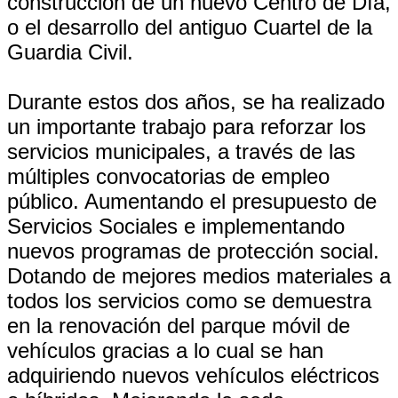
construcción de un nuevo Centro de Día,
o el desarrollo del antiguo Cuartel de la
Guardia Civil.
Durante estos dos años, se ha realizado
un importante trabajo para reforzar los
servicios municipales, a través de las
múltiples convocatorias de empleo
público. Aumentando el presupuesto de
Servicios Sociales e implementando
nuevos programas de protección social.
Dotando de mejores medios materiales a
todos los servicios como se demuestra
en la renovación del parque móvil de
vehículos gracias a lo cual se han
adquiriendo nuevos vehículos eléctricos