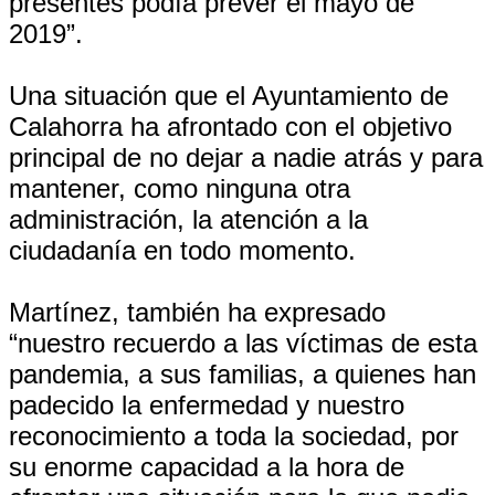
presentes podía prever el mayo de
2019”.
Una situación que el Ayuntamiento de
Calahorra ha afrontado con el objetivo
principal de no dejar a nadie atrás y para
mantener, como ninguna otra
administración, la atención a la
ciudadanía en todo momento.
Martínez, también ha expresado
“nuestro recuerdo a las víctimas de esta
pandemia, a sus familias, a quienes han
padecido la enfermedad y nuestro
reconocimiento a toda la sociedad, por
su enorme capacidad a la hora de