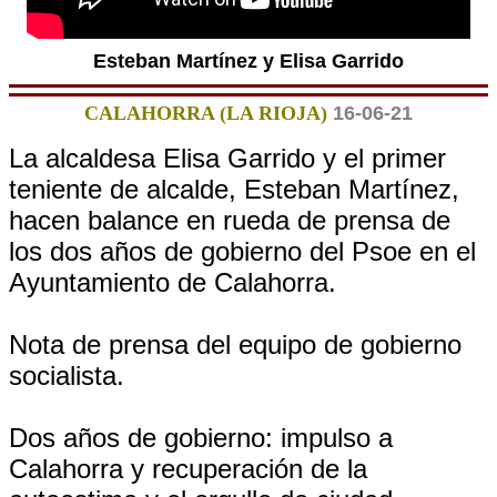
Esteban Martínez y Elisa Garrido
CALAHORRA (LA RIOJA)
16-06-21
La alcaldesa Elisa Garrido y el primer
teniente de alcalde, Esteban Martínez,
hacen balance en rueda de prensa de
los dos años de gobierno del Psoe en el
Ayuntamiento de Calahorra.
Nota de prensa del equipo de gobierno
socialista.
Dos años de gobierno: impulso a
Calahorra y recuperación de la