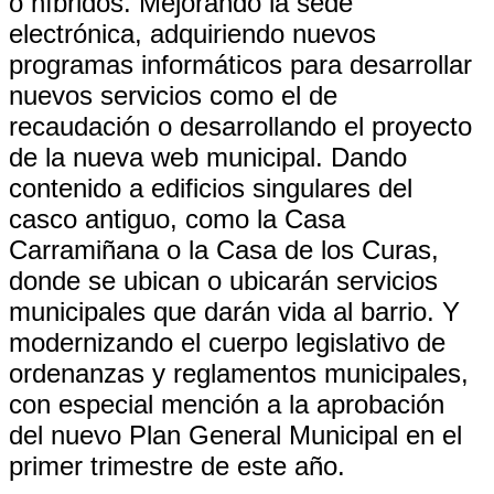
o híbridos. Mejorando la sede
electrónica, adquiriendo nuevos
programas informáticos para desarrollar
nuevos servicios como el de
recaudación o desarrollando el proyecto
de la nueva web municipal. Dando
contenido a edificios singulares del
casco antiguo, como la Casa
Carramiñana o la Casa de los Curas,
donde se ubican o ubicarán servicios
municipales que darán vida al barrio. Y
modernizando el cuerpo legislativo de
ordenanzas y reglamentos municipales,
con especial mención a la aprobación
del nuevo Plan General Municipal en el
primer trimestre de este año.