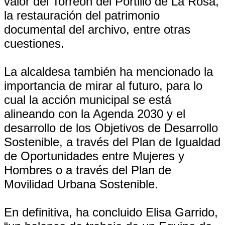
valor del Torreón del Portillo de La Rosa,
la restauración del patrimonio
documental del archivo, entre otras
cuestiones.
La alcaldesa también ha mencionado la
importancia de mirar al futuro, para lo
cual la acción municipal se está
alineando con la Agenda 2030 y el
desarrollo de los Objetivos de Desarrollo
Sostenible, a través del Plan de Igualdad
de Oportunidades entre Mujeres y
Hombres o a través del Plan de
Movilidad Urbana Sostenible.
En definitiva, ha concluido Elisa Garrido,