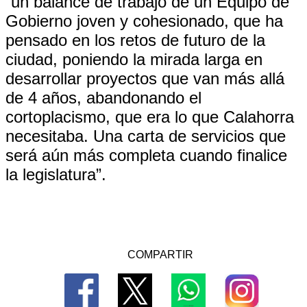
“un balance de trabajo de un Equipo de
Gobierno joven y cohesionado, que ha
pensado en los retos de futuro de la
ciudad, poniendo la mirada larga en
desarrollar proyectos que van más allá
de 4 años, abandonando el
cortoplacismo, que era lo que Calahorra
necesitaba. Una carta de servicios que
será aún más completa cuando finalice
la legislatura”.
COMPARTIR