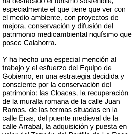
ha destacado el turismo sostenible,
especialmente el que tiene que ver con
el medio ambiente, con proyectos de
mejora, conservación y difusión del
patrimonio medioambiental riquísimo que
posee Calahorra.
Y ha hecho una especial mención al
trabajo y el esfuerzo del Equipo de
Gobierno, en una estrategia decidida y
consciente por la conservación del
patrimonio: las Cloacas, la recuperación
de la muralla romana de la calle Juan
Ramos, de las termas situadas en la
calle Eras, del puente medieval de la
calle Arrabal, la adquisición y puesta en