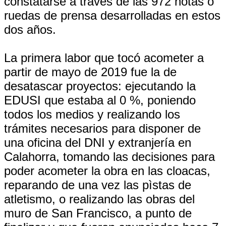
constatarse a través de las 972 notas o
ruedas de prensa desarrolladas en estos
dos años.
La primera labor que tocó acometer a
partir de mayo de 2019 fue la de
desatascar proyectos: ejecutando la
EDUSI que estaba al 0 %, poniendo
todos los medios y realizando los
trámites necesarios para disponer de
una oficina del DNI y extranjería en
Calahorra, tomando las decisiones para
poder acometer la obra en las cloacas,
reparando de una vez las pìstas de
atletismo, o realizando las obras del
muro de San Francisco, a punto de