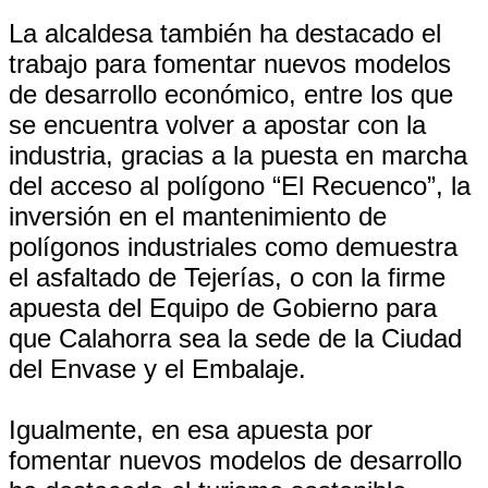
La alcaldesa también ha destacado el
trabajo para fomentar nuevos modelos
de desarrollo económico, entre los que
se encuentra volver a apostar con la
industria, gracias a la puesta en marcha
del acceso al polígono “El Recuenco”, la
inversión en el mantenimiento de
polígonos industriales como demuestra
el asfaltado de Tejerías, o con la firme
apuesta del Equipo de Gobierno para
que Calahorra sea la sede de la Ciudad
del Envase y el Embalaje.
Igualmente, en esa apuesta por
fomentar nuevos modelos de desarrollo