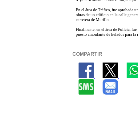
En el área de Tráfico, fue aprobada u
obras de un edificio en la calle gene
carretera de Murillo.
Finalmente, en el área de Policía, fu
puesto ambulante de helados para la 
COMPARTIR