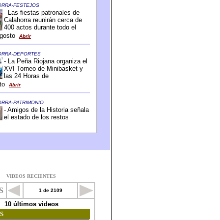
VIDEOS RECIENTES