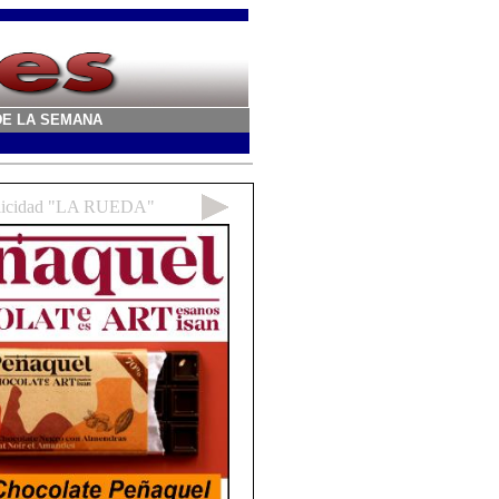
A DE LA SEMANA