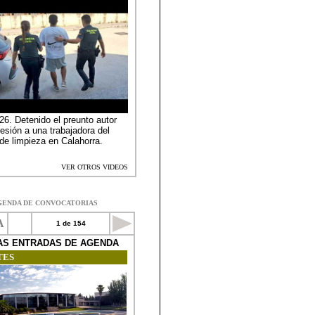
GENDA DE CONVOCATORIAS