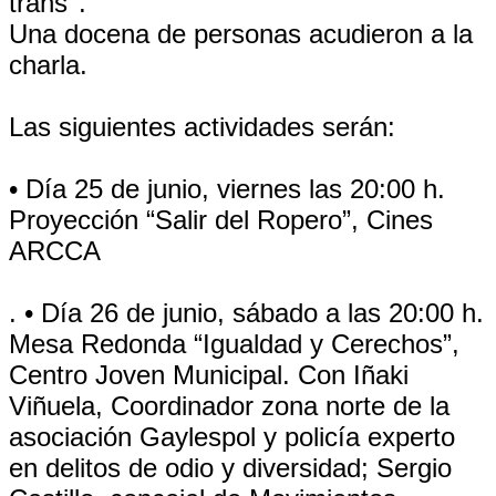
trans''.
Una docena de personas acudieron a la
charla.
Las siguientes actividades serán:
• Día 25 de junio, viernes las 20:00 h.
Proyección “Salir del Ropero”, Cines
ARCCA
. • Día 26 de junio, sábado a las 20:00 h.
Mesa Redonda “Igualdad y Cerechos”,
Centro Joven Municipal. Con Iñaki
Viñuela, Coordinador zona norte de la
asociación Gaylespol y policía experto
en delitos de odio y diversidad; Sergio