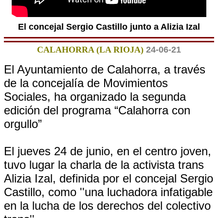
El concejal Sergio Castillo junto a Alizia Izal
CALAHORRA (LA RIOJA)
24-06-21
El Ayuntamiento de Calahorra, a través
de la concejalía de Movimientos
Sociales, ha organizado la segunda
edición del programa “Calahorra con
orgullo”
El jueves 24 de junio, en el centro joven,
tuvo lugar la charla de la activista trans
Alizia Izal, definida por el concejal Sergio
Castillo, como ''una luchadora infatigable
en la lucha de los derechos del colectivo