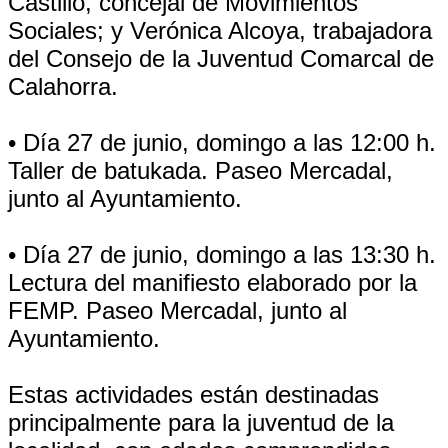
Castillo, concejal de Movimientos
Sociales; y Verónica Alcoya, trabajadora
del Consejo de la Juventud Comarcal de
Calahorra.
• Día 27 de junio, domingo a las 12:00 h.
Taller de batukada. Paseo Mercadal,
junto al Ayuntamiento.
• Día 27 de junio, domingo a las 13:30 h.
Lectura del manifiesto elaborado por la
FEMP. Paseo Mercadal, junto al
Ayuntamiento.
Estas actividades están destinadas
principalmente para la juventud de la