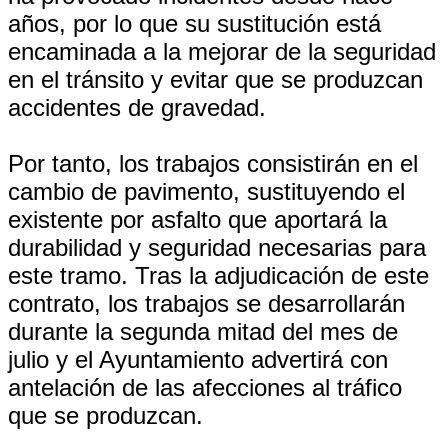
años, por lo que su sustitución está
encaminada a la mejorar de la seguridad
en el tránsito y evitar que se produzcan
accidentes de gravedad.
Por tanto, los trabajos consistirán en el
cambio de pavimento, sustituyendo el
existente por asfalto que aportará la
durabilidad y seguridad necesarias para
este tramo. Tras la adjudicación de este
contrato, los trabajos se desarrollarán
durante la segunda mitad del mes de
julio y el Ayuntamiento advertirá con
antelación de las afecciones al tráfico
que se produzcan.