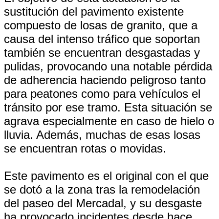
sustitución del pavimento existente
compuesto de losas de granito, que a
causa del intenso tráfico que soportan
también se encuentran desgastadas y
pulidas, provocando una notable pérdida
de adherencia haciendo peligroso tanto
para peatones como para vehículos el
tránsito por ese tramo. Esta situación se
agrava especialmente en caso de hielo o
lluvia. Además, muchas de esas losas
se encuentran rotas o movidas.
Este pavimento es el original con el que
se dotó a la zona tras la remodelación
del paseo del Mercadal, y su desgaste
ha provocado incidentes desde hace