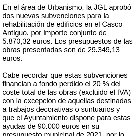
En el área de Urbanismo, la JGL aprobó
dos nuevas subvenciones para la
rehabilitación de edificios en el Casco
Antiguo, por importe conjunto de
5.870,32 euros. Los presupuestos de las
obras presentadas son de 29.349,13
euros.
Cabe recordar que estas subvenciones
financian a fondo perdido el 20 % del
coste total de las obras (excluido el IVA)
con la excepción de aquellas destinadas
a trabajos decorativas o suntuarios y
que el Ayuntamiento dispone para estas
ayudas de 90.000 euros en su
presupuesto municipal de 2021, por lo