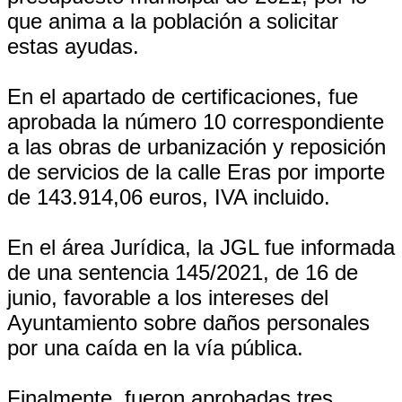
que anima a la población a solicitar
estas ayudas.
En el apartado de certificaciones, fue
aprobada la número 10 correspondiente
a las obras de urbanización y reposición
de servicios de la calle Eras por importe
de 143.914,06 euros, IVA incluido.
En el área Jurídica, la JGL fue informada
de una sentencia 145/2021, de 16 de
junio, favorable a los intereses del
Ayuntamiento sobre daños personales
por una caída en la vía pública.
Finalmente, fueron aprobadas tres