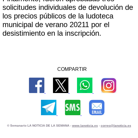
solicitudes individuales de devolución de
los precios públicos de la ludoteca
municipal de verano 20211 por el
desistimiento en la inscripción.
COMPARTIR
© Semanario LA NOTICIA DE LA SEMANA -
www.lanoticia.es
-
correo@lanoticia.es