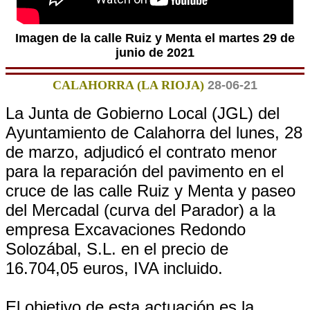
Imagen de la calle Ruiz y Menta el martes 29 de
junio de 2021
CALAHORRA (LA RIOJA)
28-06-21
La Junta de Gobierno Local (JGL) del
Ayuntamiento de Calahorra del lunes, 28
de marzo, adjudicó el contrato menor
para la reparación del pavimento en el
cruce de las calle Ruiz y Menta y paseo
del Mercadal (curva del Parador) a la
empresa Excavaciones Redondo
Solozábal, S.L. en el precio de
16.704,05 euros, IVA incluido.
El objetivo de esta actuación es la