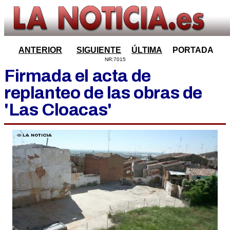
ANTERIOR
SIGUIENTE
ÚLTIMA
PORTADA
NR:7015
Firmada el acta de
replanteo de las obras de
'Las Cloacas'