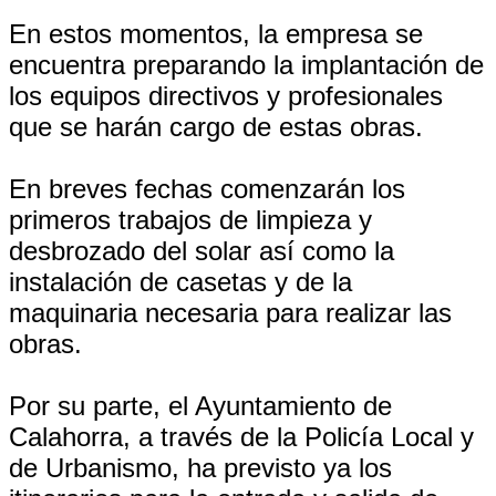
En estos momentos, la empresa se
encuentra preparando la implantación de
los equipos directivos y profesionales
que se harán cargo de estas obras.
En breves fechas comenzarán los
primeros trabajos de limpieza y
desbrozado del solar así como la
instalación de casetas y de la
maquinaria necesaria para realizar las
obras.
Por su parte, el Ayuntamiento de
Calahorra, a través de la Policía Local y
de Urbanismo, ha previsto ya los