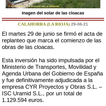
Inagen del solar de las cloacas
CALAHORRA (LA RIOJA)
29-06-21
El martes 29 de junio se firmó el acta de
replanteo que marca el comienzo de las
obras de las cloacas.
Esta inversión ha sido impulsada por el
Ministerio de Transportes, Movilidad y
Agenda Urbana del Gobierno de España
y fue definitivamente adjudicada a la
empresa CYR Proyectos y Obras S.L. –
ISC Uramid S.L., por un total de
1.129.594 euros.