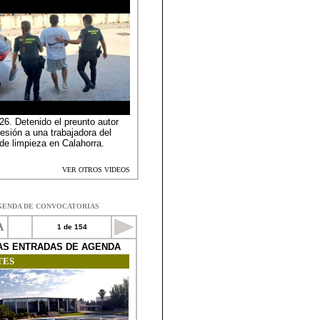
GENDA DE CONVOCATORIAS