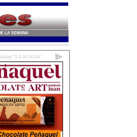
A DE LA SEMANA