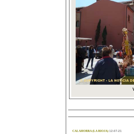
CALAHORRA (LA RIOJA)
12-07-21