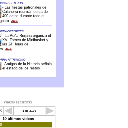
VIDEOS RECIENTES