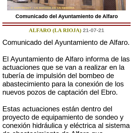
Comunicado del Ayuntamiento de Alfaro
ALFARO (LA RIOJA)
21-07-21
Comunicado del Ayuntamiento de Alfaro.
El Ayuntamiento de Alfaro informa de las
actuaciones que se van a realizar en la
tubería de impulsión del bombeo de
abastecimiento para la conexión de los
nuevos pozos de captación del Ebro.
Estas actuaciones están dentro del
proyecto de equipamiento de sondeo y
conexión hidráulica y eléctrica al sistema