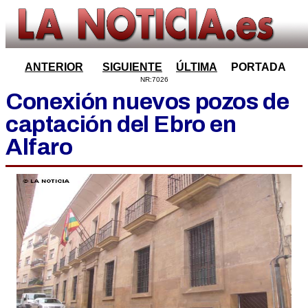
ANTERIOR
SIGUIENTE
ÚLTIMA
PORTADA
NR:7026
Conexión nuevos pozos de
captación del Ebro en
Alfaro