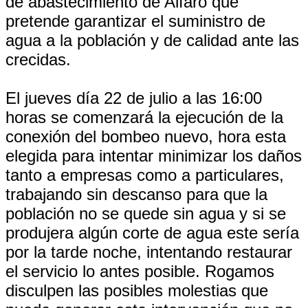
de abastecimiento de Alfaro que
pretende garantizar el suministro de
agua a la población y de calidad ante las
crecidas.
El jueves día 22 de julio a las 16:00
horas se comenzará la ejecución de la
conexión del bombeo nuevo, hora esta
elegida para intentar minimizar los daños
tanto a empresas como a particulares,
trabajando sin descanso para que la
población no se quede sin agua y si se
produjera algún corte de agua este sería
por la tarde noche, intentando restaurar
el servicio lo antes posible. Rogamos
disculpen las posibles molestias que