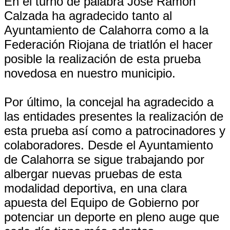
En el turno de palabra José Ramón
Calzada ha agradecido tanto al
Ayuntamiento de Calahorra como a la
Federación Riojana de triatlón el hacer
posible la realización de esta prueba
novedosa en nuestro municipio.
Por último, la concejal ha agradecido a
las entidades presentes la realización de
esta prueba así como a patrocinadores y
colaboradores. Desde el Ayuntamiento
de Calahorra se sigue trabajando por
albergar nuevas pruebas de esta
modalidad deportiva, en una clara
apuesta del Equipo de Gobierno por
potenciar un deporte en pleno auge que