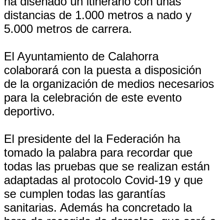
ha diseñado un itinerario con unas
distancias de 1.000 metros a nado y
5.000 metros de carrera.
El Ayuntamiento de Calahorra
colaborará con la puesta a disposición
de la organización de medios necesarios
para la celebración de este evento
deportivo.
El presidente del la Federación ha
tomado la palabra para recordar que
todas las pruebas que se realizan están
adaptadas al protocolo Covid-19 y que
se cumplen todas las garantías
sanitarias. Además ha concretado la