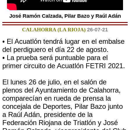
José Ramón Calzada, Pilar Bazo y Raúl Adán
CALAHORRA (LA RIOJA)
26-07-21
• El Acuatlón tendrá lugar en el embalse
del perdiguero el día 22 de agosto.
• La prueba será puntuable para el
primer circuito de Acuatlón FETRI 2021.
El lunes 26 de julio, en el salón de
plenos del Ayuntamiento de Calahorra,
comparecían en rueda de prensa la
concejala de Deportes, Pilar Bazo junto
a Raúl Adán, presidente de la
Federación Riojana de Triatlón y José