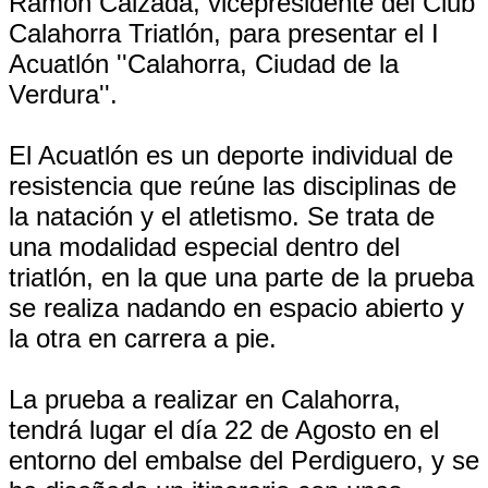
Ramón Calzada, vicepresidente del Club
Calahorra Triatlón, para presentar el I
Acuatlón ''Calahorra, Ciudad de la
Verdura''.
El Acuatlón es un deporte individual de
resistencia que reúne las disciplinas de
la natación y el atletismo. Se trata de
una modalidad especial dentro del
triatlón, en la que una parte de la prueba
se realiza nadando en espacio abierto y
la otra en carrera a pie.
La prueba a realizar en Calahorra,
tendrá lugar el día 22 de Agosto en el
entorno del embalse del Perdiguero, y se