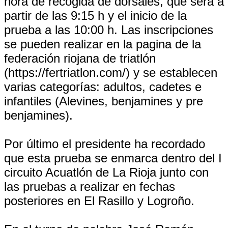
hora de recogida de dorsales, que será a
partir de las 9:15 h y el inicio de la
prueba a las 10:00 h. Las inscripciones
se pueden realizar en la pagina de la
federación riojana de triatlón
(https://fertriatlon.com/) y se establecen
varias categorías: adultos, cadetes e
infantiles (Alevines, benjamines y pre
benjamines).
Por último el presidente ha recordado
que esta prueba se enmarca dentro del I
circuito Acuatlón de La Rioja junto con
las pruebas a realizar en fechas
posteriores en El Rasillo y Logroño.