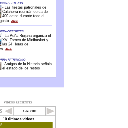
VIDEOS RECIENTES