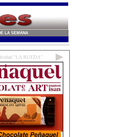
A DE LA SEMANA