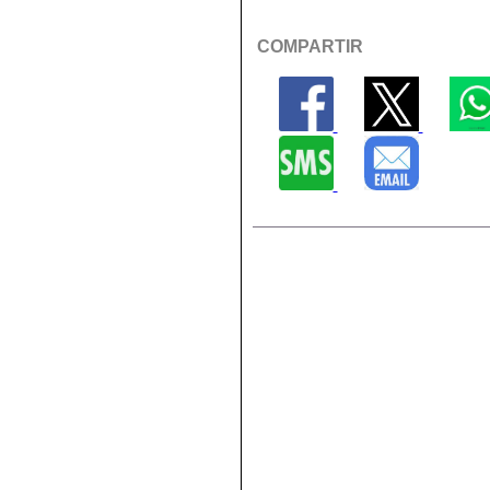
COMPARTIR