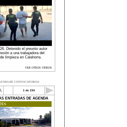
GENDA DE CONVOCATORIAS