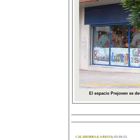
CALAHORRA (LA RIOJA)
03-08-21