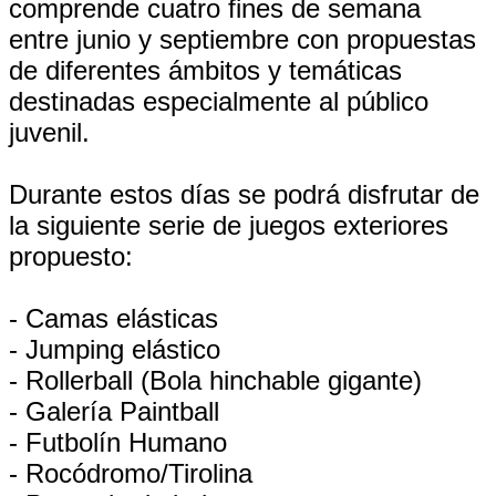
comprende cuatro fines de semana
entre junio y septiembre con propuestas
de diferentes ámbitos y temáticas
destinadas especialmente al público
juvenil.
Durante estos días se podrá disfrutar de
la siguiente serie de juegos exteriores
propuesto:
- Camas elásticas
- Jumping elástico
- Rollerball (Bola hinchable gigante)
- Galería Paintball
- Futbolín Humano
- Rocódromo/Tirolina