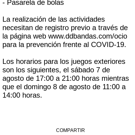
- Pasarela de bolas
La realización de las actividades
necesitan de registro previo a través de
la página web www.ddbandas.com/ocio
para la prevención frente al COVID-19.
Los horarios para los juegos exteriores
son los siguientes, el sábado 7 de
agosto de 17:00 a 21:00 horas mientras
que el domingo 8 de agosto de 11:00 a
14:00 horas.
COMPARTIR