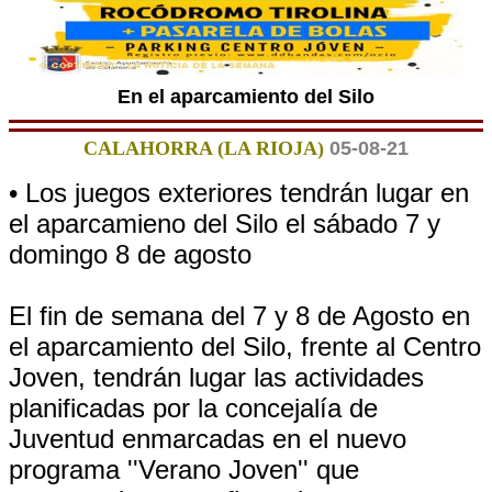
En el aparcamiento del Silo
CALAHORRA (LA RIOJA)
05-08-21
• Los juegos exteriores tendrán lugar en
el aparcamieno del Silo el sábado 7 y
domingo 8 de agosto
El fin de semana del 7 y 8 de Agosto en
el aparcamiento del Silo, frente al Centro
Joven, tendrán lugar las actividades
planificadas por la concejalía de
Juventud enmarcadas en el nuevo
programa ''Verano Joven'' que