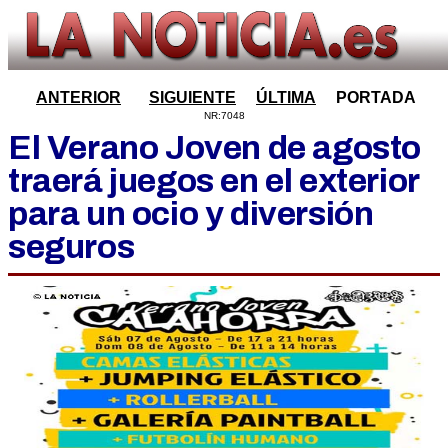
ANTERIOR
SIGUIENTE
ÚLTIMA
PORTADA
NR:7048
El Verano Joven de agosto
traerá juegos en el exterior
para un ocio y diversión
seguros