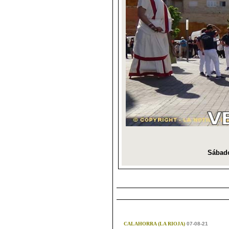
CALAHORRA (LA RIOJA)
07-08-21