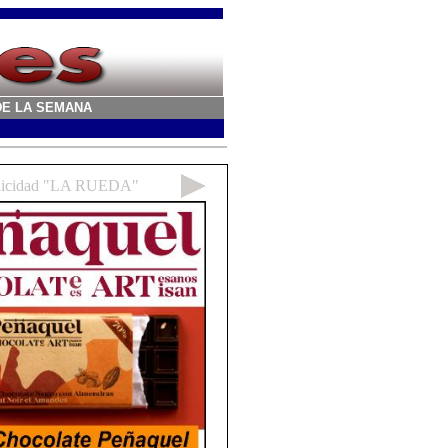
A DE LA SEMANA