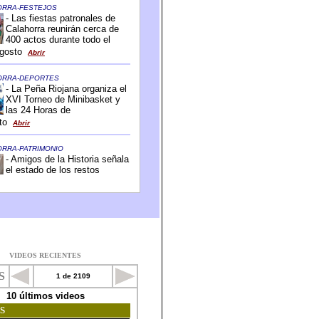
VIDEOS RECIENTES