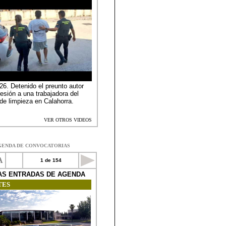
GENDA DE CONVOCATORIAS