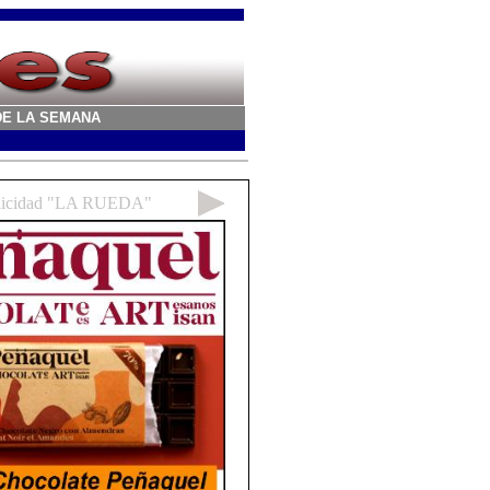
A DE LA SEMANA