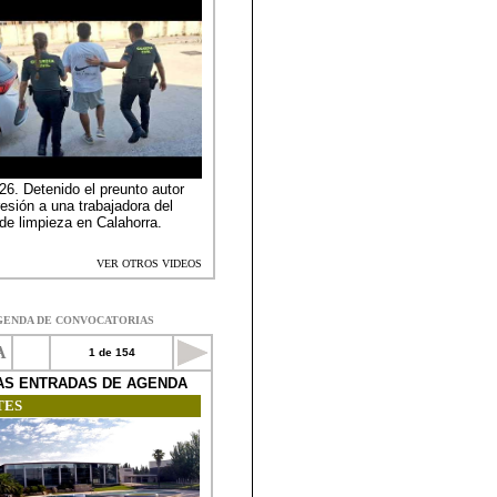
GENDA DE CONVOCATORIAS