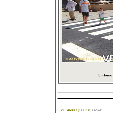
CALAHORRA (LA RIOJA)
06-08-21