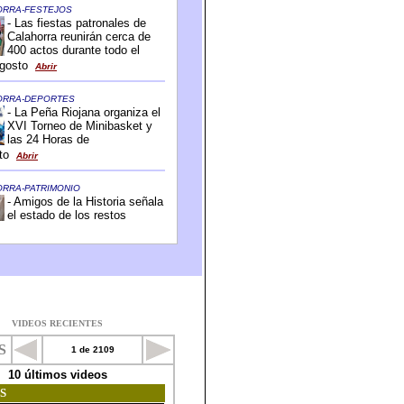
VIDEOS RECIENTES