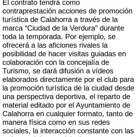
El contrato tendrá como
contraprestación acciones de promoción
turística de Calahorra a través de la
marca “Ciudad de la Verdura” durante
toda la temporada. Por ejemplo, se
ofrecerá a las aficiones rivales la
posibilidad de hacer visitas guiadas en
colaboración con la concejalía de
Turismo, se dará difusión a vídeos
elaborados directamente por el club para
la promoción turística de la ciudad desde
una perspectiva deportiva, el reparto de
material editado por el Ayuntamiento de
Calahorra en cualquier formato, tanto de
manera física como en sus redes
sociales, la interacción constante con las