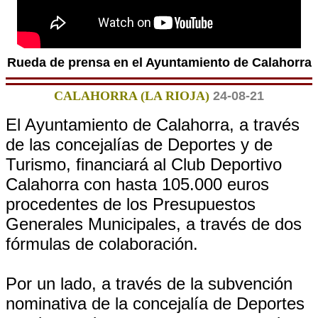
Rueda de prensa en el Ayuntamiento de Calahorra
CALAHORRA (LA RIOJA)
24-08-21
El Ayuntamiento de Calahorra, a través
de las concejalías de Deportes y de
Turismo, financiará al Club Deportivo
Calahorra con hasta 105.000 euros
procedentes de los Presupuestos
Generales Municipales, a través de dos
fórmulas de colaboración.
Por un lado, a través de la subvención
nominativa de la concejalía de Deportes