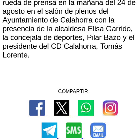
rueda de prensa en la mañana del 24 de
agosto en el salón de plenos del
Ayuntamiento de Calahorra con la
presencia de la alcaldesa Elisa Garrido,
la concejala de deportes, Pilar Bazo y el
presidente del CD Calahorra, Tomás
Lorente.
COMPARTIR