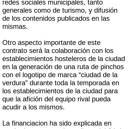
redes sociales municipales, tanto
generales como de turismo, y difusión
de los contenidos publicados en las
mismas.
Otro aspecto importante de este
contrato será la colaboración con los
establecimientos hosteleros de la ciudad
en la generación de una ruta de pinchos
con el logotipo de marca “ciudad de la
verdura” durante toda la temporada en
los establecimientos de la ciudad para
que la afición del equipo rival pueda
acudir a los mismos.
La financiacion ha sido explicada en