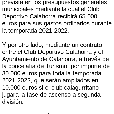
prevista en los presupuestos generales
municipales mediante la cual el Club
Deportivo Calahorra recibirá 65.000
euros para sus gastos ordinarios durante
la temporada 2021-2022.
Y por otro lado, mediante un contrato
entre el Club Deportivo Calahorra y el
Ayuntamiento de Calahorra, a través de
la concejalía de Turismo, por importe de
30.000 euros para toda la temporada
2021-2022, que serán ampliados en
10.000 euros si el club calagurritano
jugara la fase de ascenso a segunda
división.