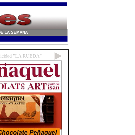
A DE LA SEMANA