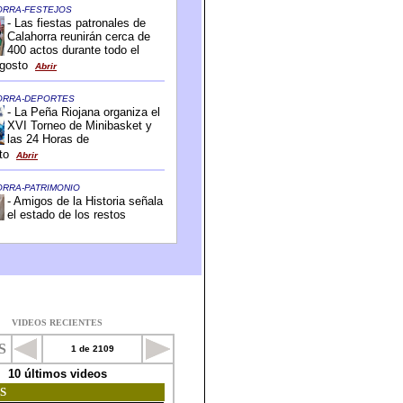
VIDEOS RECIENTES