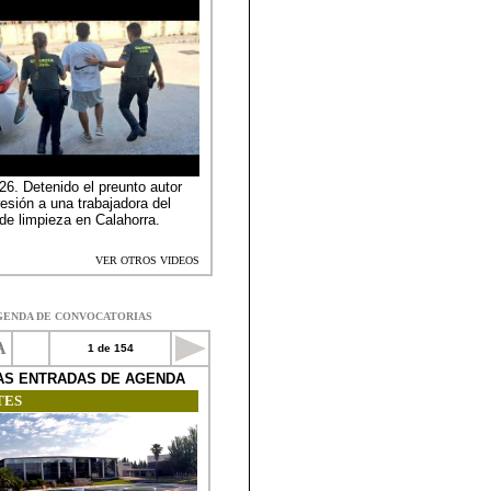
GENDA DE CONVOCATORIAS