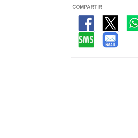
COMPARTIR