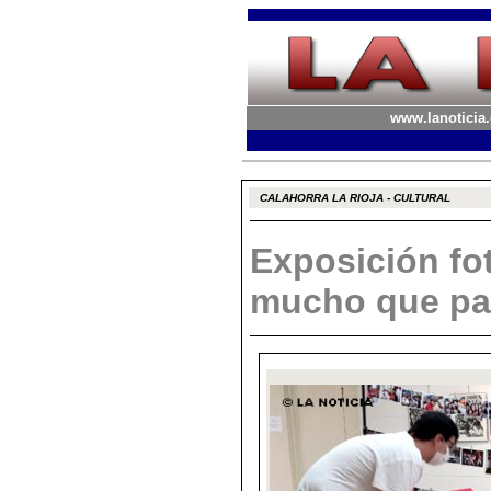
www.lanoticia.
CALAHORRA LA RIOJA - CULTURAL
Exposición fot
mucho que pas