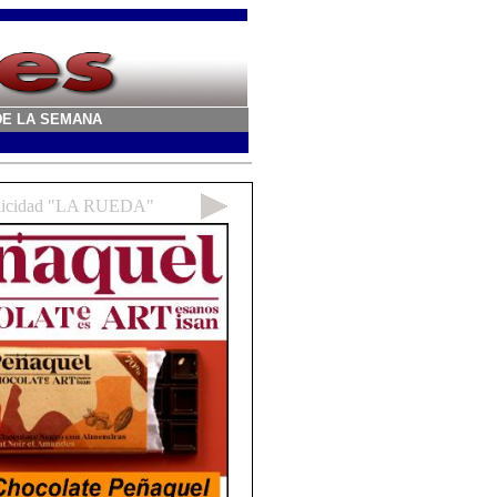
A DE LA SEMANA