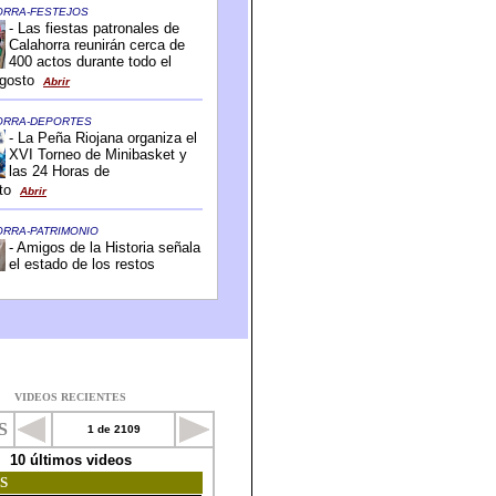
VIDEOS RECIENTES