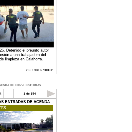
GENDA DE CONVOCATORIAS