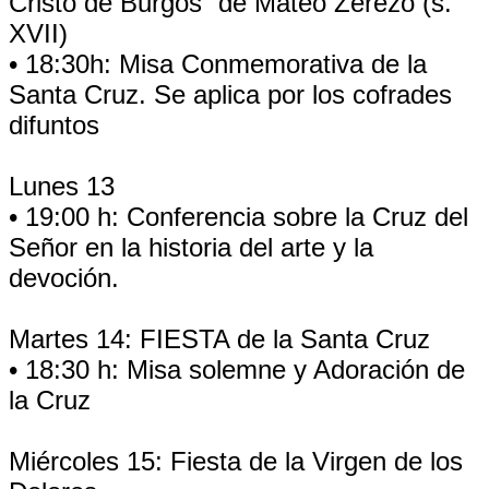
Cristo de Burgos” de Mateo Zerezo (s.
XVII)
• 18:30h: Misa Conmemorativa de la
Santa Cruz. Se aplica por los cofrades
difuntos
Lunes 13
• 19:00 h: Conferencia sobre la Cruz del
Señor en la historia del arte y la
devoción.
Martes 14: FIESTA de la Santa Cruz
• 18:30 h: Misa solemne y Adoración de
la Cruz
Miércoles 15: Fiesta de la Virgen de los