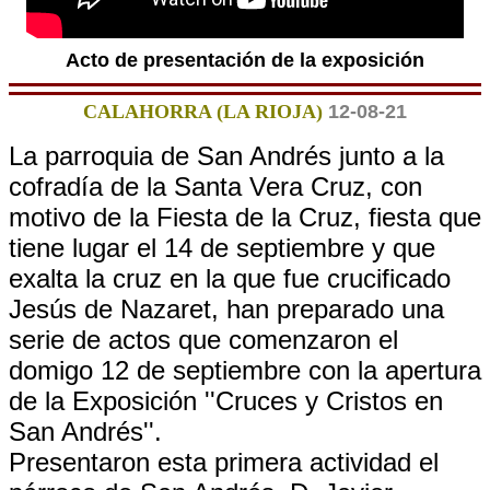
Acto de presentación de la exposición
CALAHORRA (LA RIOJA)
12-08-21
La parroquia de San Andrés junto a la
cofradía de la Santa Vera Cruz, con
motivo de la Fiesta de la Cruz, fiesta que
tiene lugar el 14 de septiembre y que
exalta la cruz en la que fue crucificado
Jesús de Nazaret, han preparado una
serie de actos que comenzaron el
domigo 12 de septiembre con la apertura
de la Exposición ''Cruces y Cristos en
San Andrés''.
Presentaron esta primera actividad el