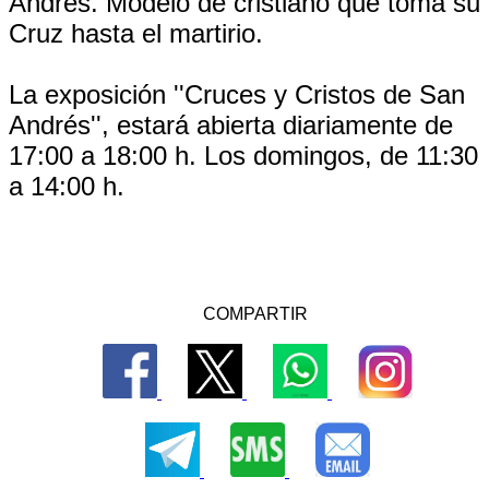
Andrés. Modelo de cristiano que toma su
Cruz hasta el martirio.
La exposición ''Cruces y Cristos de San
Andrés'', estará abierta diariamente de
17:00 a 18:00 h. Los domingos, de 11:30
a 14:00 h.
COMPARTIR