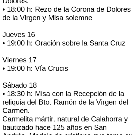
Dolores.
• 18:00 h: Rezo de la Corona de Dolores
de la Virgen y Misa solemne
Jueves 16
• 19:00 h: Oración sobre la Santa Cruz
Viernes 17
• 19:00 h: Vía Crucis
Sábado 18
• 18:30 h: Misa con la Recepción de la
reliquia del Bto. Ramón de la Virgen del
Carmen.
Carmelita mártir, natural de Calahorra y
bautizado hace 125 años en San