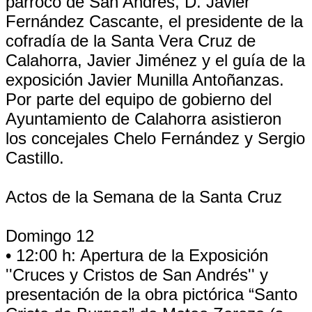
párroco de San Andrés, D. Javier
Fernández Cascante, el presidente de la
cofradía de la Santa Vera Cruz de
Calahorra, Javier Jiménez y el guía de la
exposición Javier Munilla Antoñanzas.
Por parte del equipo de gobierno del
Ayuntamiento de Calahorra asistieron
los concejales Chelo Fernández y Sergio
Castillo.
Actos de la Semana de la Santa Cruz
Domingo 12
• 12:00 h: Apertura de la Exposición
''Cruces y Cristos de San Andrés'' y
presentación de la obra pictórica “Santo