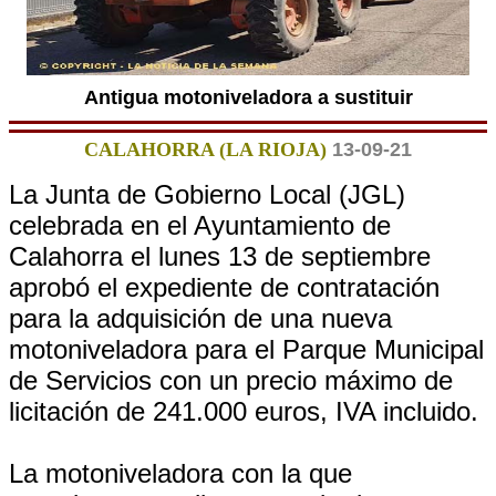
Antigua motoniveladora a sustituir
CALAHORRA (LA RIOJA)
13-09-21
La Junta de Gobierno Local (JGL)
celebrada en el Ayuntamiento de
Calahorra el lunes 13 de septiembre
aprobó el expediente de contratación
para la adquisición de una nueva
motoniveladora para el Parque Municipal
de Servicios con un precio máximo de
licitación de 241.000 euros, IVA incluido.
La motoniveladora con la que