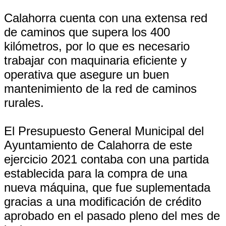
Calahorra cuenta con una extensa red
de caminos que supera los 400
kilómetros, por lo que es necesario
trabajar con maquinaria eficiente y
operativa que asegure un buen
mantenimiento de la red de caminos
rurales.
El Presupuesto General Municipal del
Ayuntamiento de Calahorra de este
ejercicio 2021 contaba con una partida
establecida para la compra de una
nueva máquina, que fue suplementada
gracias a una modificación de crédito
aprobado en el pasado pleno del mes de