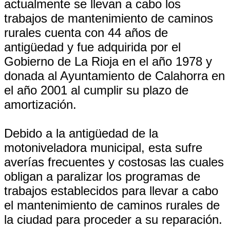
actualmente se llevan a cabo los
trabajos de mantenimiento de caminos
rurales cuenta con 44 años de
antigüedad y fue adquirida por el
Gobierno de La Rioja en el año 1978 y
donada al Ayuntamiento de Calahorra en
el año 2001 al cumplir su plazo de
amortización.
Debido a la antigüedad de la
motoniveladora municipal, esta sufre
averías frecuentes y costosas las cuales
obligan a paralizar los programas de
trabajos establecidos para llevar a cabo
el mantenimiento de caminos rurales de
la ciudad para proceder a su reparación.