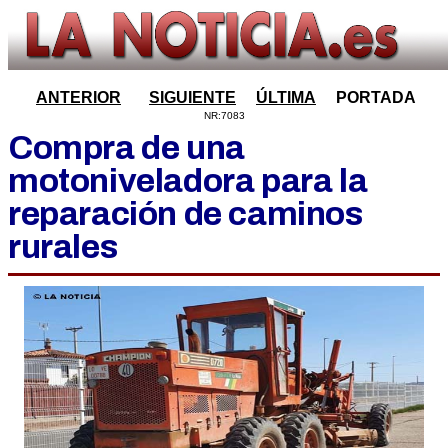
ANTERIOR
SIGUIENTE
ÚLTIMA
PORTADA
NR:7083
Compra de una
motoniveladora para la
reparación de caminos
rurales