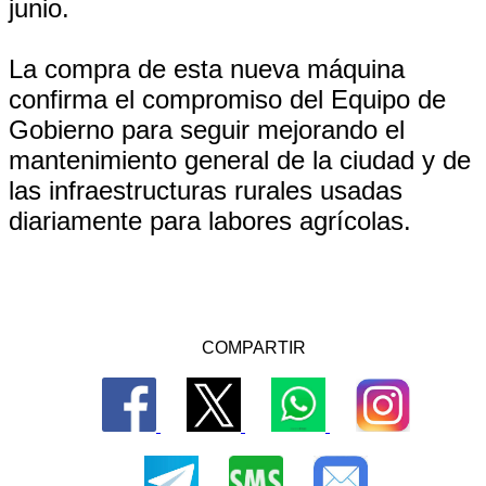
junio.
La compra de esta nueva máquina
confirma el compromiso del Equipo de
Gobierno para seguir mejorando el
mantenimiento general de la ciudad y de
las infraestructuras rurales usadas
diariamente para labores agrícolas.
COMPARTIR