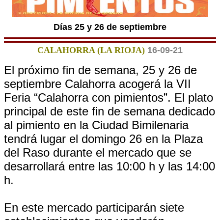
Días 25 y 26 de septiembre
CALAHORRA (LA RIOJA)
16-09-21
El próximo fin de semana, 25 y 26 de
septiembre Calahorra acogerá la VII
Feria “Calahorra con pimientos”. El plato
principal de este fin de semana dedicado
al pimiento en la Ciudad Bimilenaria
tendrá lugar el domingo 26 en la Plaza
del Raso durante el mercado que se
desarrollará entre las 10:00 h y las 14:00
h.
En este mercado participarán siete