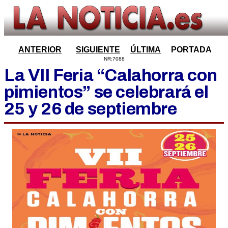
ANTERIOR
SIGUIENTE
ÚLTIMA
PORTADA
NR:7088
La VII Feria “Calahorra con
pimientos” se celebrará el
25 y 26 de septiembre