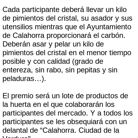
Cada participante deberá llevar un kilo
de pimientos del cristal, su asador y sus
utensilios mientras que el Ayuntamiento
de Calahorra proporcionará el carbón.
Deberán asar y pelar un kilo de
pimientos del cristal en el menor tiempo
posible y con calidad (grado de
entereza, sin rabo, sin pepitas y sin
peladuras…).
El premio será un lote de productos de
la huerta en el que colaborarán los
participantes del mercado. Y a todos los
participantes se les obsequiará con un
delantal de “Calahorra. Ciudad de la