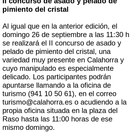
II concurso de asado y pelado de
pimiento del cristal
Al igual que en la anterior edición, el
domingo 26 de septiembre a las 11:30 h
se realizará el II concurso de asado y
pelado de pimiento del cristal, una
variedad muy presente en Calahorra y
cuyo manipulado es especialmente
delicado. Los participantes podrán
apuntarse llamando a la oficina de
turismo (941 10 50 61), en el correo
turismo@calahorra.es o acudiendo a la
propia oficina situada en la plaza del
Raso hasta las 11:00 horas de ese
mismo domingo.