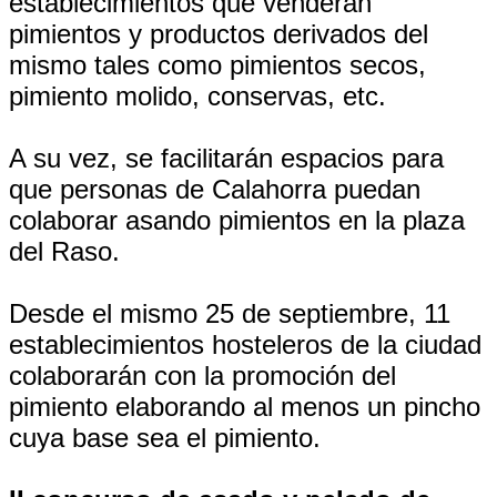
establecimientos que venderán
pimientos y productos derivados del
mismo tales como pimientos secos,
pimiento molido, conservas, etc.
A su vez, se facilitarán espacios para
que personas de Calahorra puedan
colaborar asando pimientos en la plaza
del Raso.
Desde el mismo 25 de septiembre, 11
establecimientos hosteleros de la ciudad
colaborarán con la promoción del
pimiento elaborando al menos un pincho
cuya base sea el pimiento.