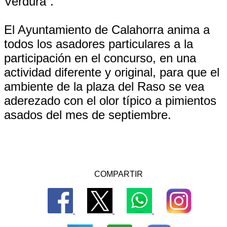
Verdura”.
El Ayuntamiento de Calahorra anima a
todos los asadores particulares a la
participación en el concurso, en una
actividad diferente y original, para que el
ambiente de la plaza del Raso se vea
aderezado con el olor típico a pimientos
asados del mes de septiembre.
COMPARTIR