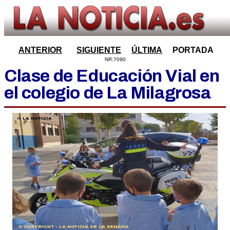
ANTERIOR
SIGUIENTE
ÚLTIMA
PORTADA
NR:7090
Clase de Educación Vial en
el colegio de La Milagrosa