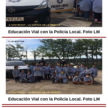
Educación Vial con la Policía Local. Foto LM
Educación Vial con la Policía Local. Foto LM