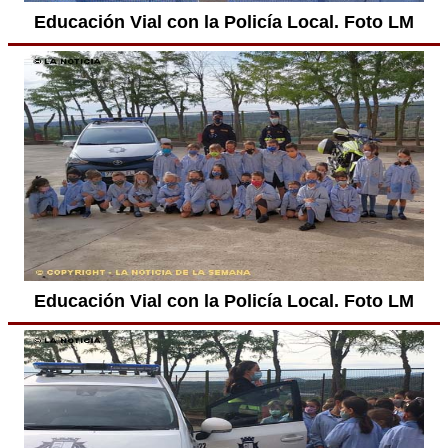
Educación Vial con la Policía Local. Foto LM
Educación Vial con la Policía Local. Foto LM