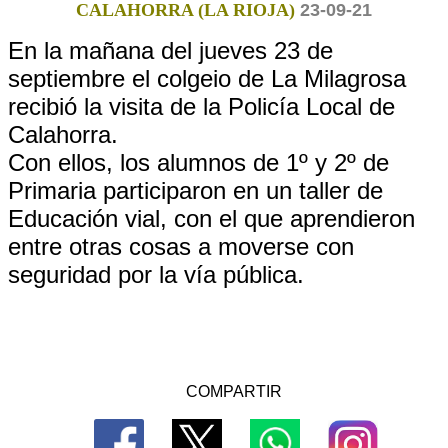
CALAHORRA (LA RIOJA)
23-09-21
En la mañana del jueves 23 de
septiembre el colgeio de La Milagrosa
recibió la visita de la Policía Local de
Calahorra.
Con ellos, los alumnos de 1º y 2º de
Primaria participaron en un taller de
Educación vial, con el que aprendieron
entre otras cosas a moverse con
seguridad por la vía pública.
COMPARTIR