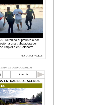
GENDA DE CONVOCATORIAS