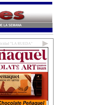
A DE LA SEMANA