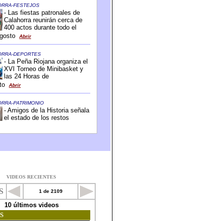
VIDEOS RECIENTES