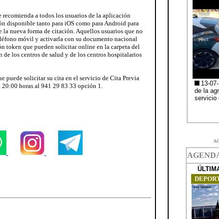
 recomienda a todos los usuarios de la aplicación
ón disponible tanto para iOS como para Android para
 la nueva forma de citación. Aquellos usuarios que no
eléfono móvil y activarla con su documento nacional
n token que pueden solicitar online en la carpeta del
 de los centros de salud y de los centros hospitalarios
 puede solicitar su cita en el servicio de Cita Previa
a 20:00 horas al 941 29 83 33 opción 1.
A