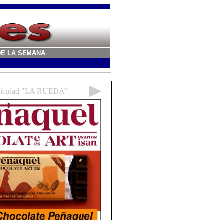
A DE LA SEMANA