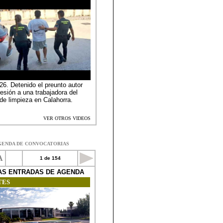
GENDA DE CONVOCATORIAS