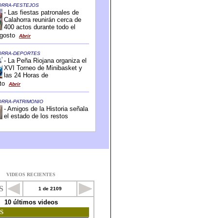
VIDEOS RECIENTES