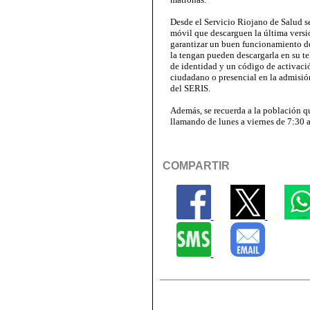
Desde el Servicio Riojano de Salud se
móvil que descarguen la última versi
garantizar un buen funcionamiento de
la tengan pueden descargarla en su t
de identidad y un código de activació
ciudadano o presencial en la admisión
del SERIS.
Además, se recuerda a la población que
llamando de lunes a viernes de 7:30 
COMPARTIR