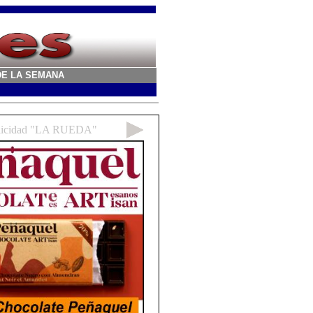
A DE LA SEMANA