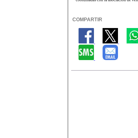
COMPARTIR