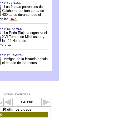
VIDEOS RECIENTES