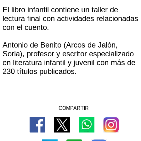
El libro infantil contiene un taller de
lectura final con actividades relacionadas
con el cuento.
Antonio de Benito (Arcos de Jalón,
Soria), profesor y escritor especializado
en literatura infantil y juvenil con más de
230 títulos publicados.
COMPARTIR