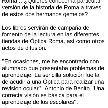
Roma... ¿Quieres conocer la particular
versión de la historia de Roma a través
de estos dos hermanos gemelos?
Los libros servirán de campaña de
fomento de la lectura en las diferentes
tiendas de Óptica Roma, así como otros
actos de difusión.
''En ocasiones, me he encontrado con
alumnado que presentaba problemas de
aprendizaje. La sencilla solución fue la
de acudir a una Óptica para realizar una
revisión ocular'' -Antonio de Benito.''Una
correcta visión es básica para el
aprendizaje de los escolares''.