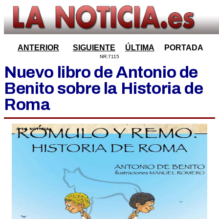
ANTERIOR
SIGUIENTE
ÚLTIMA
PORTADA
NR:7115
Nuevo libro de Antonio de
Benito sobre la Historia de
Roma