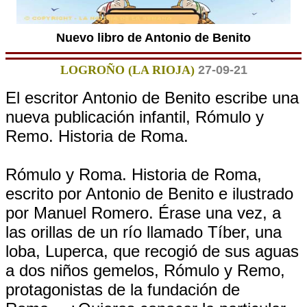
Nuevo libro de Antonio de Benito
LOGROÑO (LA RIOJA)
27-09-21
El escritor Antonio de Benito escribe una
nueva publicación infantil, Rómulo y
Remo. Historia de Roma.
Rómulo y Roma. Historia de Roma,
escrito por Antonio de Benito e ilustrado
por Manuel Romero. Érase una vez, a
las orillas de un río llamado Tíber, una
loba, Luperca, que recogió de sus aguas
a dos niños gemelos, Rómulo y Remo,
protagonistas de la fundación de