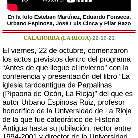
En la foto Esteban Martínez, Eduardo Fonseca,
Urbano Espinosa, José Luis Cinca y Pilar Bazo
CALAHORRA (LA RIOJA)
22-10-21
El viernes, 22 de octubre, comenzaron
los actos previstos dentro del programa
“Antes de que llegue el invierno” con la
conferencia y presentación del libro “La
iglesia tardoantigua de Parpalinas
(Pipaona de Ocón, La Rioja)” del que es
autor Urbano Espinosa Ruiz, profesor
honorífico de la Universidad de La Rioja
de la que fue catedrático de Historia
Antigua hasta su jubilación, rector entre
1994-2001 y director de la Universidad