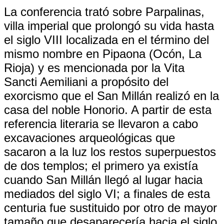
La conferencia trató sobre Parpalinas,
villa imperial que prolongó su vida hasta
el siglo VIII localizada en el término del
mismo nombre en Pipaona (Ocón, La
Rioja) y es mencionada por la Vita
Sancti Aemiliani a propósito del
exorcismo que el San Millán realizó en la
casa del noble Honorio. A partir de esta
referencia literaria se llevaron a cabo
excavaciones arqueológicas que
sacaron a la luz los restos superpuestos
de dos templos; el primero ya existía
cuando San Millán llegó al lugar hacia
mediados del siglo VI; a finales de esta
centuria fue sustituido por otro de mayor
tamaño que desaparecería hacia el siglo