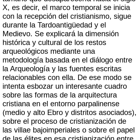
X, es decir, el marco temporal se inicia
con la recepción del cristianismo, sigue
durante la Tardoantigüedad y el
Medievo. Se explicará la dimensión
histórica y cultural de los restos
arqueológicos mediante una
metodología basada en el diálogo entre
la Arqueología y las fuentes escritas
relacionables con ella. De ese modo se
intenta esbozar un interesante cuadro
sobre las formas de la arquitectura
cristiana en el entorno parpalinense
(medio y alto Ebro y distritos asociados),
sobre el proceso de cristianización de
las villae bajoimperiales o sobre el papel
de las élites en esa cristianización entre