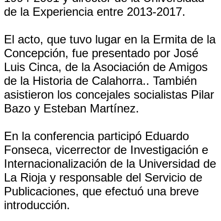
de la Experiencia entre 2013-2017.
El acto, que tuvo lugar en la Ermita de la
Concepción, fue presentado por José
Luis Cinca, de la Asociación de Amigos
de la Historia de Calahorra.. También
asistieron los concejales socialistas Pilar
Bazo y Esteban Martínez.
En la conferencia participó Eduardo
Fonseca, vicerrector de Investigación e
Internacionalización de la Universidad de
La Rioja y responsable del Servicio de
Publicaciones, que efectuó una breve
introducción.