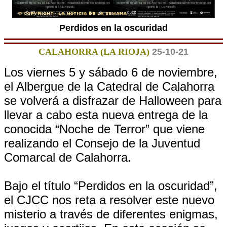
Perdidos en la oscuridad
CALAHORRA (LA RIOJA)
25-10-21
Los viernes 5 y sábado 6 de noviembre,
el Albergue de la Catedral de Calahorra
se volverá a disfrazar de Halloween para
llevar a cabo esta nueva entrega de la
conocida “Noche de Terror” que viene
realizando el Consejo de la Juventud
Comarcal de Calahorra.
Bajo el título “Perdidos en la oscuridad”,
el CJCC nos reta a resolver este nuevo
misterio a través de diferentes enigmas,