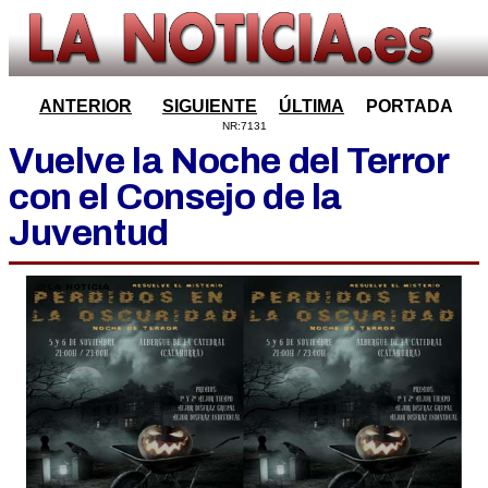
ANTERIOR
SIGUIENTE
ÚLTIMA
PORTADA
NR:7131
Vuelve la Noche del Terror
con el Consejo de la
Juventud