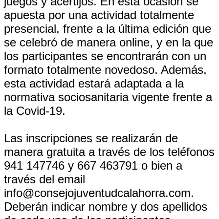
juegos y acertijos. En esta ocasión se
apuesta por una actividad totalmente
presencial, frente a la última edición que
se celebró de manera online, y en la que
los participantes se encontrarán con un
formato totalmente novedoso. Además,
esta actividad estará adaptada a la
normativa sociosanitaria vigente frente a
la Covid-19.
Las inscripciones se realizarán de
manera gratuita a través de los teléfonos
941 147746 y 667 463791 o bien a
través del email
info@consejojuventudcalahorra.com.
Deberán indicar nombre y dos apellidos