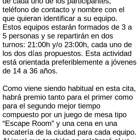
de cada uno de los participantes,
teléfono de contacto y nombre con el
que quieran identificar a su equipo.
Estos equipos estarán formados de 3 a
5 personas y se repartirán en dos
turnos: 21:00h y/o 23:00h, cada uno de
los dos días propuestos. Esta actividad
está orientada preferiblemente a jóvenes
de 14 a 36 años.
Como viene siendo habitual en esta cita,
habrá premio tanto para el primer como
para el segundo mejor tiempo
compuesto por un juego de mesa tipo
“Escape Room” y una cena en una
bocatería de la ciudad para cada equipo.