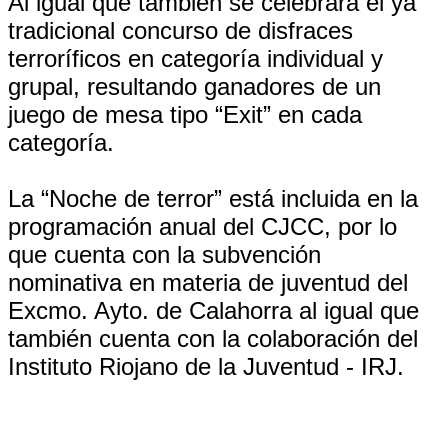
Al igual que también se celebrará el ya
tradicional concurso de disfraces
terroríficos en categoría individual y
grupal, resultando ganadores de un
juego de mesa tipo “Exit” en cada
categoría.
La “Noche de terror” está incluida en la
programación anual del CJCC, por lo
que cuenta con la subvención
nominativa en materia de juventud del
Excmo. Ayto. de Calahorra al igual que
también cuenta con la colaboración del
Instituto Riojano de la Juventud - IRJ.